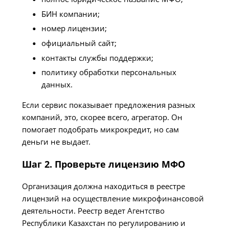
БИН компании;
номер лицензии;
официальный сайт;
контакты службы поддержки;
политику обработки персональных
данных.
Если сервис показывает предложения разных
компаний, это, скорее всего, агрегатор. Он
помогает подобрать микрокредит, но сам
деньги не выдает.
Шаг 2. Проверьте лицензию МФО
Организация должна находиться в реестре
лицензий на осуществление микрофинансовой
деятельности. Реестр ведет Агентство
Республики Казахстан по регулированию и