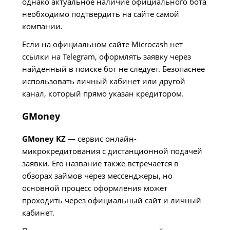
однако актуальное наличие официального бота
необходимо подтвердить на сайте самой
компании.
Если на официальном сайте Microcash нет
ссылки на Telegram, оформлять заявку через
найденный в поиске бот не следует. Безопаснее
использовать личный кабинет или другой
канал, который прямо указан кредитором.
GMoney
GMoney KZ
— сервис онлайн-
микрокредитования с дистанционной подачей
заявки. Его название также встречается в
обзорах займов через мессенджеры, но
основной процесс оформления может
проходить через официальный сайт и личный
кабинет.