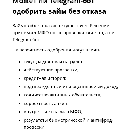
Может ли Telegram-бот
одобрить займ без отказа
Займов «без отказа» не существует. Решение
принимает МФО после проверки клиента, а не
Telegram-бот.
На вероятность одобрения могут влиять:
текущая долговая нагрузка;
действующие просрочки;
кредитная история;
подтвержденный или оцениваемый доход;
количество активных обязательств;
корректность анкеты;
внутренние правила МФО;
результаты биометрической и антифрод-
проверки.