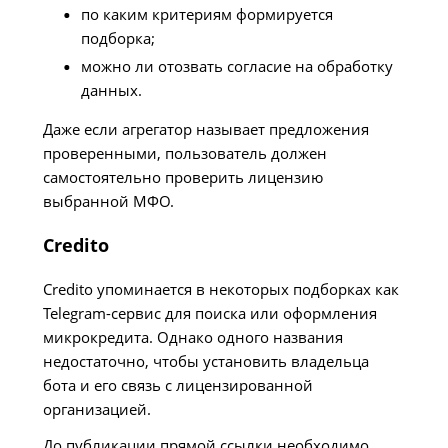
по каким критериям формируется
подборка;
можно ли отозвать согласие на обработку
данных.
Даже если агрегатор называет предложения
проверенными, пользователь должен
самостоятельно проверить лицензию
выбранной МФО.
Credito
Credito упоминается в некоторых подборках как
Telegram-сервис для поиска или оформления
микрокредита. Однако одного названия
недостаточно, чтобы установить владельца
бота и его связь с лицензированной
организацией.
До публикации прямой ссылки необходимо