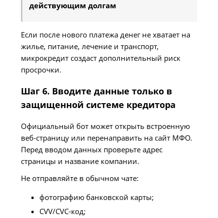
действующим долгам
Если после нового платежа денег не хватает на
жилье, питание, лечение и транспорт,
микрокредит создаст дополнительный риск
просрочки.
Шаг 6. Вводите данные только в
защищенной системе кредитора
Официальный бот может открыть встроенную
веб-страницу или перенаправить на сайт МФО.
Перед вводом данных проверьте адрес
страницы и название компании.
Не отправляйте в обычном чате:
фотографию банковской карты;
CVV/CVC-код;