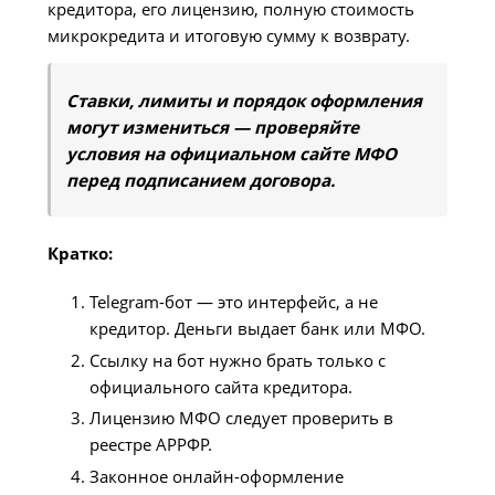
кредитора, его лицензию, полную стоимость
микрокредита и итоговую сумму к возврату.
Ставки, лимиты и порядок оформления
могут измениться — проверяйте
условия на официальном сайте МФО
перед подписанием договора.
Кратко:
Telegram-бот — это интерфейс, а не
кредитор. Деньги выдает банк или МФО.
Ссылку на бот нужно брать только с
официального сайта кредитора.
Лицензию МФО следует проверить в
реестре АРРФР.
Законное онлайн-оформление