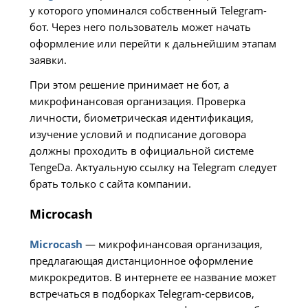
у которого упоминался собственный Telegram-
бот. Через него пользователь может начать
оформление или перейти к дальнейшим этапам
заявки.
При этом решение принимает не бот, а
микрофинансовая организация. Проверка
личности, биометрическая идентификация,
изучение условий и подписание договора
должны проходить в официальной системе
TengeDa. Актуальную ссылку на Telegram следует
брать только с сайта компании.
Microcash
Microcash
— микрофинансовая организация,
предлагающая дистанционное оформление
микрокредитов. В интернете ее название может
встречаться в подборках Telegram-сервисов,