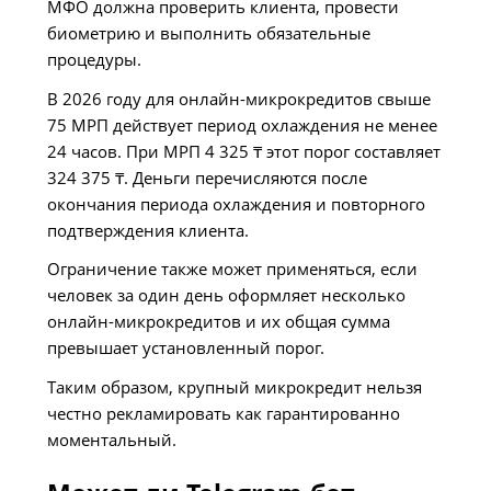
МФО должна проверить клиента, провести
биометрию и выполнить обязательные
процедуры.
В 2026 году для онлайн-микрокредитов свыше
75 МРП действует период охлаждения не менее
24 часов. При МРП 4 325 ₸ этот порог составляет
324 375 ₸. Деньги перечисляются после
окончания периода охлаждения и повторного
подтверждения клиента.
Ограничение также может применяться, если
человек за один день оформляет несколько
онлайн-микрокредитов и их общая сумма
превышает установленный порог.
Таким образом, крупный микрокредит нельзя
честно рекламировать как гарантированно
моментальный.