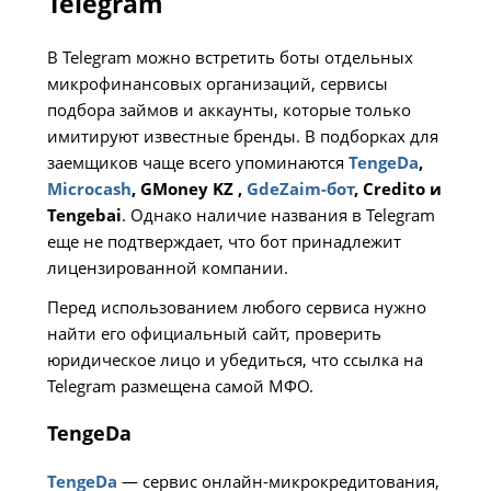
Telegram
В Telegram можно встретить боты отдельных
микрофинансовых организаций, сервисы
подбора займов и аккаунты, которые только
имитируют известные бренды. В подборках для
заемщиков чаще всего упоминаются
TengeDa
,
Microcash
, GMoney KZ
,
GdeZaim-бот
, Credito и
Tengebai
. Однако наличие названия в Telegram
еще не подтверждает, что бот принадлежит
лицензированной компании.
Перед использованием любого сервиса нужно
найти его официальный сайт, проверить
юридическое лицо и убедиться, что ссылка на
Telegram размещена самой МФО.
TengeDa
TengeDa
— сервис онлайн-микрокредитования,