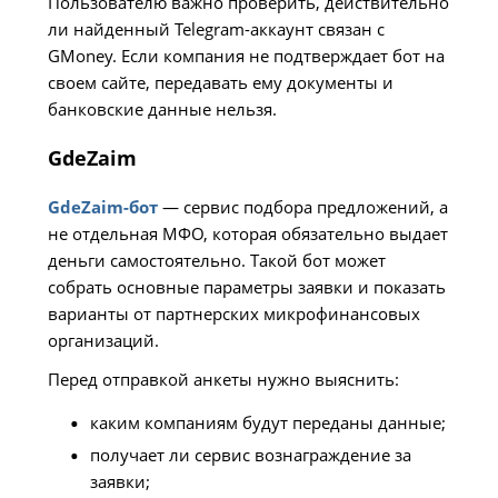
Пользователю важно проверить, действительно
ли найденный Telegram-аккаунт связан с
GMoney. Если компания не подтверждает бот на
своем сайте, передавать ему документы и
банковские данные нельзя.
GdeZaim
GdeZaim-бот
— сервис подбора предложений, а
не отдельная МФО, которая обязательно выдает
деньги самостоятельно. Такой бот может
собрать основные параметры заявки и показать
варианты от партнерских микрофинансовых
организаций.
Перед отправкой анкеты нужно выяснить:
каким компаниям будут переданы данные;
получает ли сервис вознаграждение за
заявки;