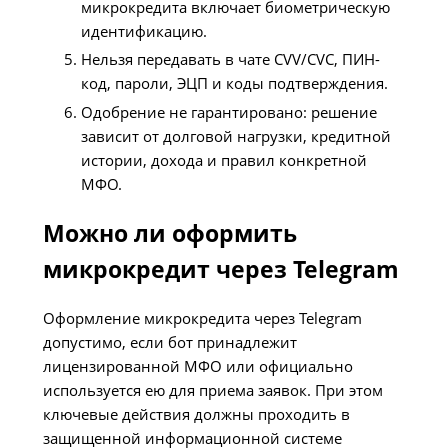
микрокредита включает биометрическую
идентификацию.
Нельзя передавать в чате CVV/CVC, ПИН-
код, пароли, ЭЦП и коды подтверждения.
Одобрение не гарантировано: решение
зависит от долговой нагрузки, кредитной
истории, дохода и правил конкретной
МФО.
Можно ли оформить
микрокредит через Telegram
Оформление микрокредита через Telegram
допустимо, если бот принадлежит
лицензированной МФО или официально
используется ею для приема заявок. При этом
ключевые действия должны проходить в
защищенной информационной системе