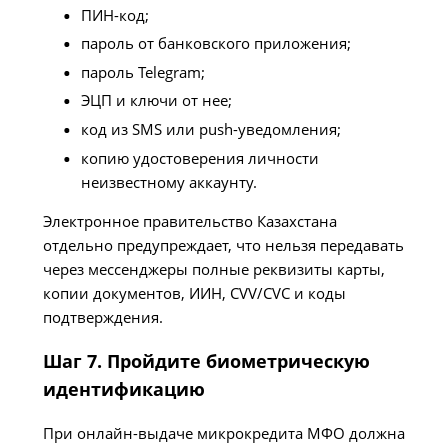
ПИН-код;
пароль от банковского приложения;
пароль Telegram;
ЭЦП и ключи от нее;
код из SMS или push-уведомления;
копию удостоверения личности
неизвестному аккаунту.
Электронное правительство Казахстана
отдельно предупреждает, что нельзя передавать
через мессенджеры полные реквизиты карты,
копии документов, ИИН, CVV/CVC и коды
подтверждения.
Шаг 7. Пройдите биометрическую
идентификацию
При онлайн-выдаче микрокредита МФО должна