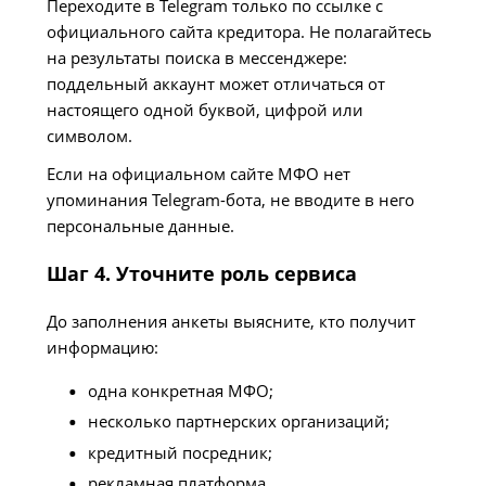
Переходите в Telegram только по ссылке с
официального сайта кредитора. Не полагайтесь
на результаты поиска в мессенджере:
поддельный аккаунт может отличаться от
настоящего одной буквой, цифрой или
символом.
Если на официальном сайте МФО нет
упоминания Telegram-бота, не вводите в него
персональные данные.
Шаг 4. Уточните роль сервиса
До заполнения анкеты выясните, кто получит
информацию:
одна конкретная МФО;
несколько партнерских организаций;
кредитный посредник;
рекламная платформа.