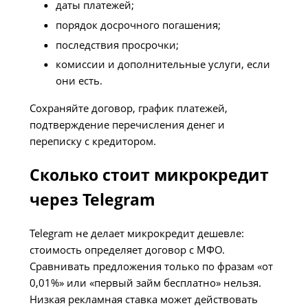
даты платежей;
порядок досрочного погашения;
последствия просрочки;
комиссии и дополнительные услуги, если
они есть.
Сохраняйте договор, график платежей,
подтверждение перечисления денег и
переписку с кредитором.
Сколько стоит микрокредит
через Telegram
Telegram не делает микрокредит дешевле:
стоимость определяет договор с МФО.
Сравнивать предложения только по фразам «от
0,01%» или «первый займ бесплатно» нельзя.
Низкая рекламная ставка может действовать