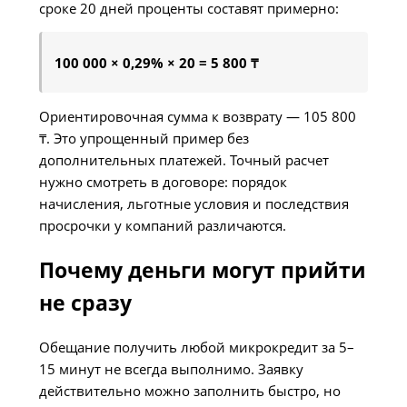
сроке 20 дней проценты составят примерно:
100 000 × 0,29% × 20 = 5 800 ₸
Ориентировочная сумма к возврату — 105 800
₸. Это упрощенный пример без
дополнительных платежей. Точный расчет
нужно смотреть в договоре: порядок
начисления, льготные условия и последствия
просрочки у компаний различаются.
Почему деньги могут прийти
не сразу
Обещание получить любой микрокредит за 5–
15 минут не всегда выполнимо. Заявку
действительно можно заполнить быстро, но