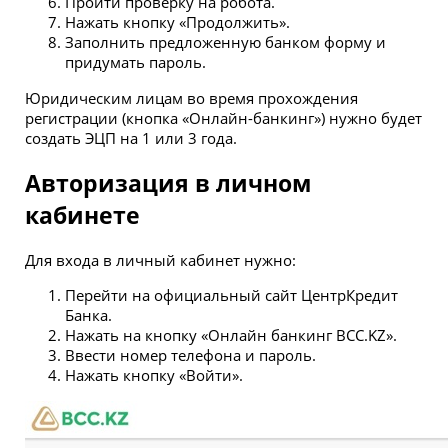
Пройти проверку на робота.
Нажать кнопку «Продолжить».
Заполнить предложенную банком форму и
придумать пароль.
Юридическим лицам во время прохождения
регистрации (кнопка «Онлайн-банкинг») нужно будет
создать ЭЦП на 1 или 3 года.
Авторизация в личном
кабинете
Для входа в личный кабинет нужно:
Перейти на официальный сайт ЦентрКредит
Банка.
Нажать на кнопку «Онлайн банкинг BCC.KZ».
Ввести номер телефона и пароль.
Нажать кнопку «Войти».