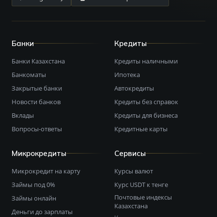
Банки
Кредиты
Банки Казахстана
Кредиты наличными
Банкоматы
Ипотека
Закрытые банки
Автокредиты
Новости банков
Кредиты без справок
Вклады
Кредиты для бизнеса
Вопросы-ответы
Кредитные карты
Микрокредиты
Сервисы
Микрокредит на карту
Курсы валют
Займы под 0%
Курс USDT к тенге
Почтовые индексы
Займы онлайн
Казахстана
Деньги до зарплаты