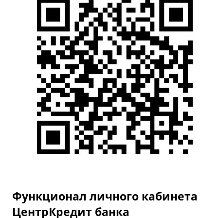
Функционал личного кабинета
ЦентрКредит банка