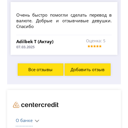
Очень быстро помогли сделать перевод в
валюте. Добрые и отзывчивые девушки.
Спасибо
Оценка: 5
Adilbek T (Актау)
07.03.2025
Все отзывы
Добавить отзыв
О банке