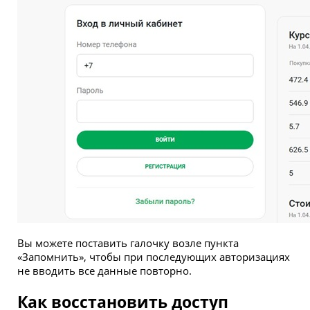
Вы можете поставить галочку возле пункта
«Запомнить», чтобы при последующих авторизациях
не вводить все данные повторно.
Как восстановить доступ