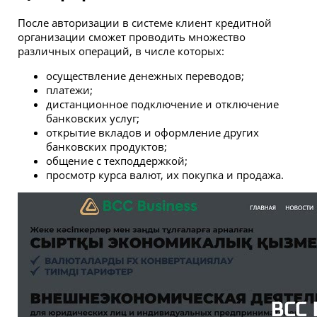
После авторизации в системе клиент кредитной
организации сможет проводить множество
различных операций, в числе которых:
осуществление денежных переводов;
платежи;
дистанционное подключение и отключение
банковских услуг;
открытие вкладов и оформление других
банковских продуктов;
общение с техподдержкой;
просмотр курса валют, их покупка и продажа.