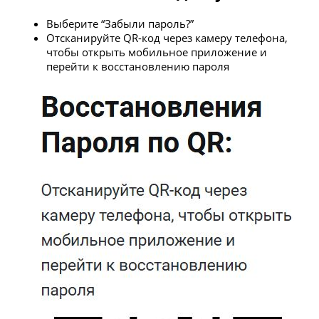
Выберите “Забыли пароль?”
Отсканируйте QR-код через камеру телефона,
чтобы открыть мобильное приложение и
перейти к восстановлению пароля