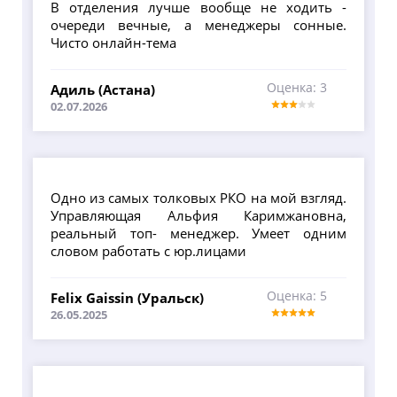
В отделения лучше вообще не ходить -
очереди вечные, а менеджеры сонные.
Чисто онлайн-тема
Оценка: 3
Адиль (Астана)
02.07.2026
Одно из самых толковых РКО на мой взгляд.
Управляющая Альфия Каримжановна,
реальный топ- менеджер. Умеет одним
словом работать с юр.лицами
Оценка: 5
Felix Gaissin (Уральск)
26.05.2025