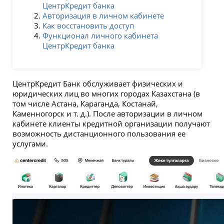
ЦентрКредит банка
Авторизация в личном кабинете
Как восстановить доступ
Функционал личного кабинета
ЦентрКредит банка
ЦентрКредит Банк обслуживает физических и
юридических лиц во многих городах Казахстана (в
том числе Астана, Караганда, Костанай,
Каменногорск и т. д.). После авторизации в личном
кабинете клиенты кредитной организации получают
возможность дистанционного пользования ее
услугами.