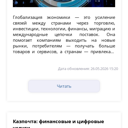
Глобализация экономики — это усиление
связей между странами через торговлю,
инвестиции, технологии, финансы, миграцию и
международные цепочки поставок. Она
помогает компаниям выходить на новые
рынки, потребителям — получать больше
товаров и сервисов, а странам — привлекать
капитал и технологии....
Дата обновления: 26.05.2026 15:20
Читать
Казпочта: финансовые и цифровые
услуги