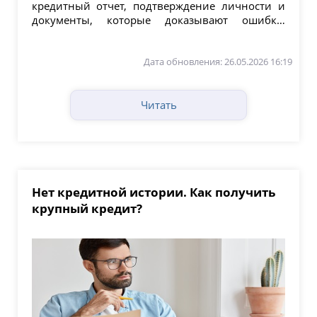
кредитный отчет, подтверждение личности и
документы, которые доказывают ошибку:
справка о закрытии кредита,...
Дата обновления: 26.05.2026 16:19
Читать
Нет кредитной истории. Как получить
крупный кредит?