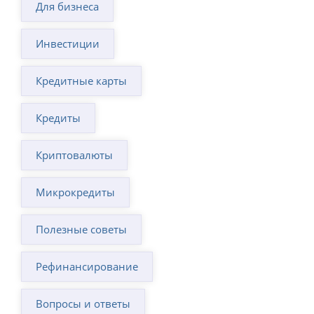
Для бизнеса
Инвестиции
Кредитные карты
Кредиты
Криптовалюты
Микрокредиты
Полезные советы
Рефинансирование
Вопросы и ответы