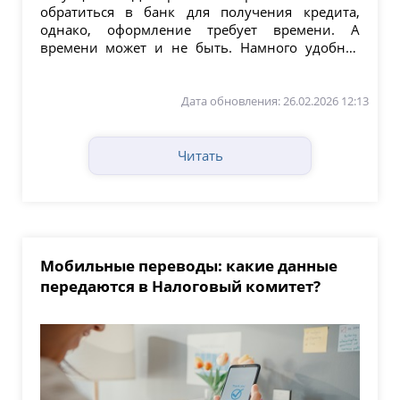
обратиться в банк для получения кредита,
однако, оформление требует времени. А
времени может и не быть. Намного удобнее
пользоваться кредитной...
Дата обновления: 26.02.2026 12:13
Читать
Мобильные переводы: какие данные
передаются в Налоговый комитет?