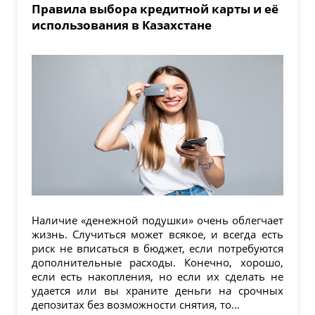
Правила выбора кредитной карты и её
использования в Казахстане
Наличие «денежной подушки» очень облегчает
жизнь. Случиться может всякое, и всегда есть
риск не вписаться в бюджет, если потребуются
дополнительные расходы. Конечно, хорошо,
если есть накопления, но если их сделать не
удается или вы храните деньги на срочных
депозитах без возможности снятия, то...