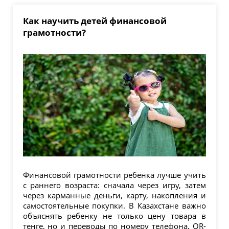
Как научить детей финансовой
грамотности?
Финансовой грамотности ребенка лучше учить
с раннего возраста: сначала через игру, затем
через карманные деньги, карту, накопления и
самостоятельные покупки. В Казахстане важно
объяснять ребенку не только цену товара в
тенге, но и переводы по номеру телефона, QR-