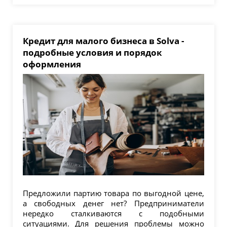
Кредит для малого бизнеса в Solva -
подробные условия и порядок
оформления
Предложили партию товара по выгодной цене,
а свободных денег нет? Предприниматели
нередко сталкиваются с подобными
ситуациями. Для решения проблемы можно