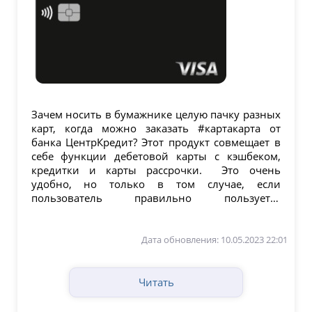
Зачем носить в бумажнике целую пачку разных
карт, когда можно заказать #картакарта от
банка ЦентрКредит? Этот продукт совмещает в
себе функции дебетовой карты с кэшбеком,
кредитки и карты рассрочки. Это очень
удобно, но только в том случае, если
пользователь правильно пользуется
продуктом. Как...
Дата обновления: 10.05.2023 22:01
Читать