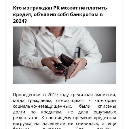
Кто из граждан РК может не платить
кредит, объявив себя банкротом в
2024?
Проведенная в 2019 году кредитная амнистия,
когда гражданам, относящимся к категории
социально-незащищенных, были списаны
долги по кредитам, не дала ощутимых
результатов. К настоящему времени кредитная
нагрузка на население не снизилась, а еще
больше выросла. Для решения