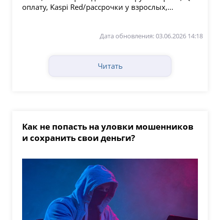
оплату, Kaspi Red/рассрочки у взрослых,...
Дата обновления: 03.06.2026 14:18
Читать
Как не попасть на уловки мошенников
и сохранить свои деньги?