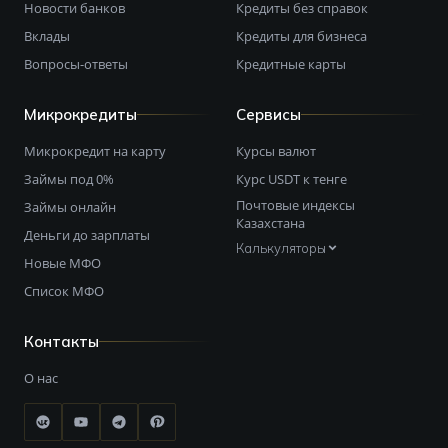
Новости банков
Кредиты без справок
Вклады
Кредиты для бизнеса
Вопросы-ответы
Кредитные карты
Микрокредиты
Сервисы
Микрокредит на карту
Курсы валют
Займы под 0%
Курс USDT к тенге
Почтовые индексы
Займы онлайн
Казахстана
Деньги до зарплаты
Калькуляторы
Новые МФО
Список МФО
Контакты
О нас