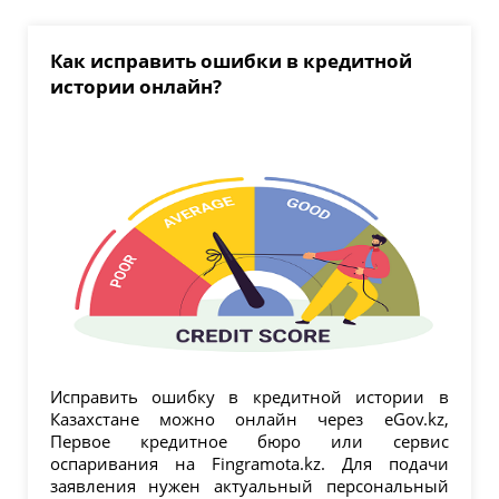
Как исправить ошибки в кредитной
истории онлайн?
Исправить ошибку в кредитной истории в
Казахстане можно онлайн через eGov.kz,
Первое кредитное бюро или сервис
оспаривания на Fingramota.kz. Для подачи
заявления нужен актуальный персональный