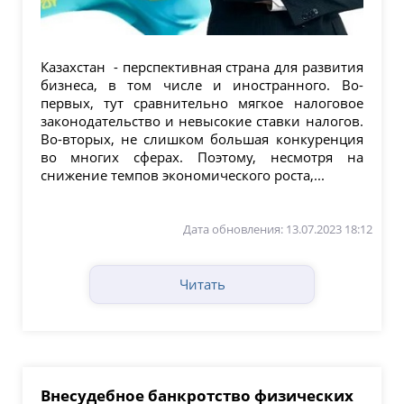
Казахстан - перспективная страна для развития
бизнеса, в том числе и иностранного. Во-
первых, тут сравнительно мягкое налоговое
законодательство и невысокие ставки налогов.
Во-вторых, не слишком большая конкуренция
во многих сферах. Поэтому, несмотря на
снижение темпов экономического роста,...
Дата обновления: 13.07.2023 18:12
Читать
Внесудебное банкротство физических