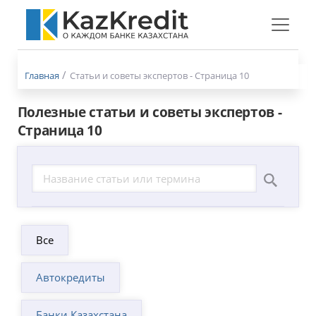
Меню
бургер
Главная
Статьи и советы экспертов - Страница 10
Полезные статьи и советы экспертов -
Страница 10
Все
Автокредиты
Банки Казахстана