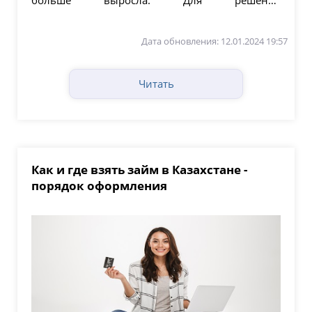
проблемы правительство...
Дата обновления: 12.01.2024 19:57
Читать
Как и где взять займ в Казахстане -
порядок оформления