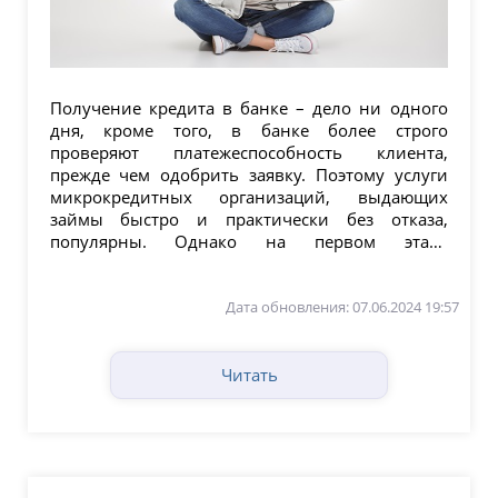
Получение кредита в банке – дело ни одного
дня, кроме того, в банке более строго
проверяют платежеспособность клиента,
прежде чем одобрить заявку. Поэтому услуги
микрокредитных организаций, выдающих
займы быстро и практически без отказа,
популярны. Однако на первом этапе
деятельности МФО успели...
Дата обновления: 07.06.2024 19:57
Читать