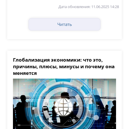
Дата обновления: 11.06.2025 14:28
Читать
Глобализация экономики: что это,
причины, плюсы, минусы и почему она
меняется