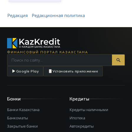
Редакция
Редакционная политика
ФИНАНСОВЫЙ ПОРТАЛ КАЗАХСТАНА
Google Play
Установить приложение
Банки
Кредиты
Банки Казахстана
Кредиты наличными
Банкоматы
Ипотека
Закрытые банки
Автокредиты