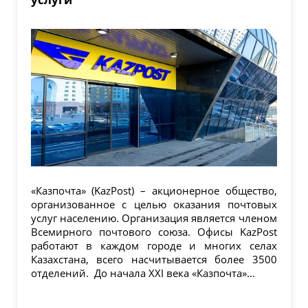
«Казпочта» (KazPost) – акционерное общество,
организованное с целью оказания почтовых
услуг населению. Организация является членом
Всемирного почтового союза. Офисы KazPost
работают в каждом городе и многих селах
Казахстана, всего насчитывается более 3500
отделений. До начала XXI века «Казпочта»...