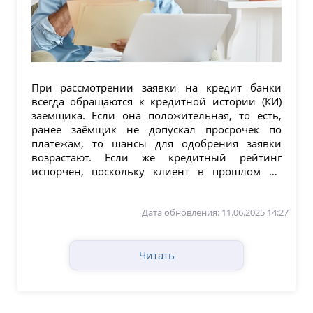
При рассмотрении заявки на кредит банки
всегда обращаются к кредитной истории (КИ)
заемщика. Если она положительная, то есть,
ранее заёмщик не допускал просрочек по
платежам, то шансы для одобрения заявки
возрастают. Если же кредитный рейтинг
испорчен, поскольку клиент в прошлом не
выплатил долг и...
Дата обновления: 11.06.2025 14:27
Читать