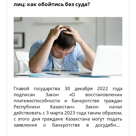
лиц: как обойтись без суда?
Главой государства 30 декабря 2022 года
подписан Закон «О восстановлении
платежеспособности и банкротстве граждан
Республики Казахстан». Закон начал
действовать с 3 марта 2023 года таким образом,
с этого дня граждане Казахстана могут подать
заявление о банкротстве в досудебном
порядке. Цель принятия...