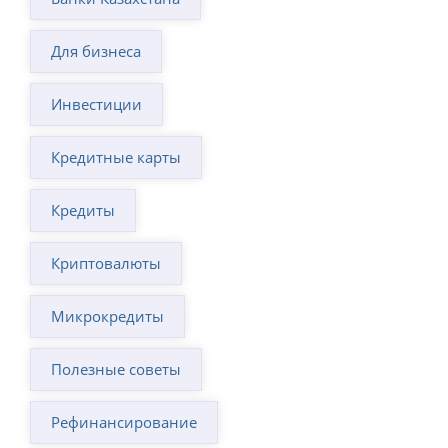
Для бизнеса
Инвестиции
Кредитные карты
Кредиты
Криптовалюты
Микрокредиты
Полезные советы
Рефинансирование