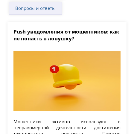
Вопросы и ответы
Push-уведомления от мошенников: как
не попасть в ловушку?
Мошенники активно используют в
неправомерной деятельности достижения
технического прогресса. Помимо