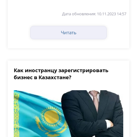
Дата обновления: 10.11.2023 14:57
Читать
Как иностранцу зарегистрировать
бизнес в Казахстане?