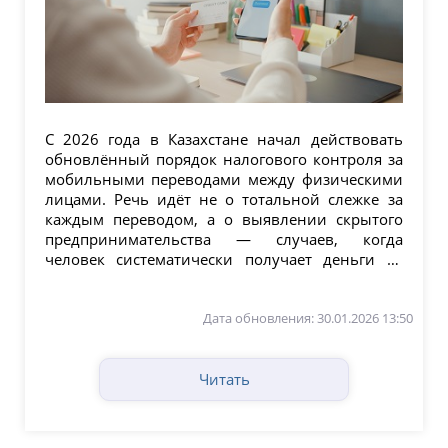
С 2026 года в Казахстане начал действовать
обновлённый порядок налогового контроля за
мобильными переводами между физическими
лицами. Речь идёт не о тотальной слежке за
каждым переводом, а о выявлении скрытого
предпринимательства — случаев, когда
человек систематически получает деньги от
большого...
Дата обновления: 30.01.2026 13:50
Читать