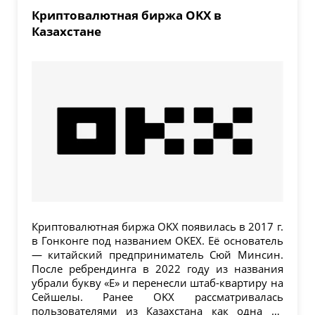
Криптовалютная биржа OKX в
Казахстане
Криптовалютная биржа OKX появилась в 2017 г.
в Гонконге под названием OKEX. Её основатель
— китайский предприниматель Сюй Минсин.
После ребрендинга в 2022 году из названия
убрали букву «Е» и перенесли штаб-квартиру на
Сейшелы. Ранее OKX рассматривалась
пользователями из Казахстана как одна из