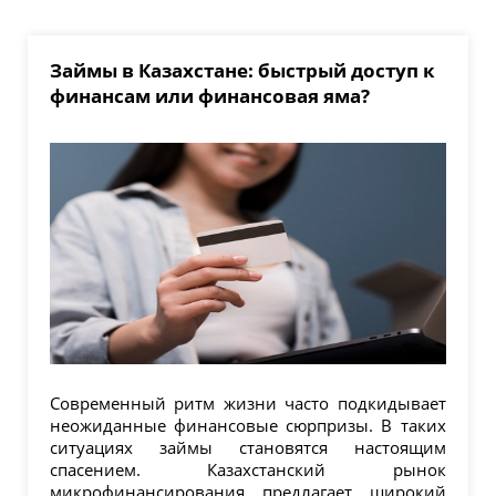
Займы в Казахстане: быстрый доступ к
финансам или финансовая яма?
Современный ритм жизни часто подкидывает
неожиданные финансовые сюрпризы. В таких
ситуациях займы становятся настоящим
спасением. Казахстанский рынок
микрофинансирования предлагает широкий