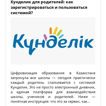
Кунделик для родителей: как
зарегистрироваться и пользоваться
системой?
Цифровизация образования в Казахстане
затронула все школы — сегодня практически
каждый родитель сталкивается с системой
Кунделик. Это не просто электронный дневник,
а единая платформа для взаимодействия
школы, учеников и родителей. Ниже —
понятная инструкция: что это за сервис, как...