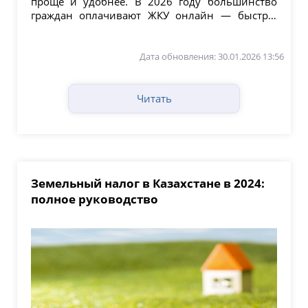
проще и удобнее. В 2026 году большинство
граждан оплачивают ЖКУ онлайн — быстро,
безопасно и без...
Дата обновления: 30.01.2026 13:56
Читать
Земельный налог в Казахстане в 2024:
полное руководство