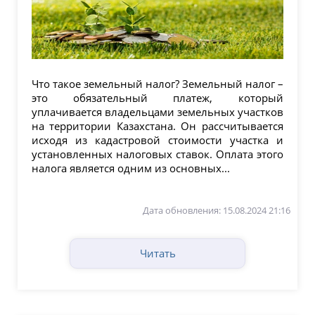
Что такое земельный налог? Земельный налог –
это обязательный платеж, который
уплачивается владельцами земельных участков
на территории Казахстана. Он рассчитывается
исходя из кадастровой стоимости участка и
установленных налоговых ставок. Оплата этого
налога является одним из основных...
Дата обновления: 15.08.2024 21:16
Читать