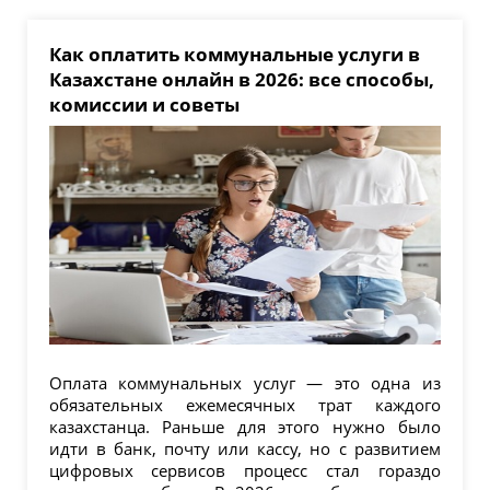
Как оплатить коммунальные услуги в
Казахстане онлайн в 2026: все способы,
комиссии и советы
Оплата коммунальных услуг — это одна из
обязательных ежемесячных трат каждого
казахстанца. Раньше для этого нужно было
идти в банк, почту или кассу, но с развитием
цифровых сервисов процесс стал гораздо