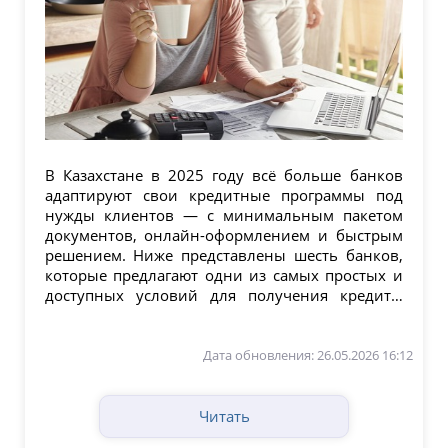
В Казахстане в 2025 году всё больше банков
адаптируют свои кредитные программы под
нужды клиентов — с минимальным пакетом
документов, онлайн-оформлением и быстрым
решением. Ниже представлены шесть банков,
которые предлагают одни из самых простых и
доступных условий для получения кредита.
Forte Bank...
Дата обновления: 26.05.2026 16:12
Читать