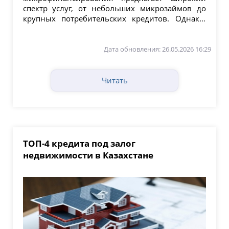
спектр услуг, от небольших микрозаймов до
крупных потребительских кредитов. Однако,
прежде чем принять...
Дата обновления: 26.05.2026 16:29
Читать
ТОП-4 кредита под залог
недвижимости в Казахстане