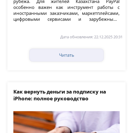
рубежа. Для жителей Казахстана PayPal
особенно важен как инструмент работы с
иностранными заказчиками, маркетплейсами,
цифровыми сервисами и зарубежными
компаниями. Ниже —...
Дата обновления: 22.12.2025 20:31
Читать
Как вернуть деньги за подписку на
iPhone: полное руководство