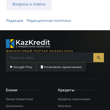
Вопросы и ответы
Редакция
Редакционная политика
ФИНАНСОВЫЙ ПОРТАЛ КАЗАХСТАНА
Google Play
Установить приложение
Банки
Кредиты
Банки Казахстана
Кредиты наличными
Банкоматы
Ипотека