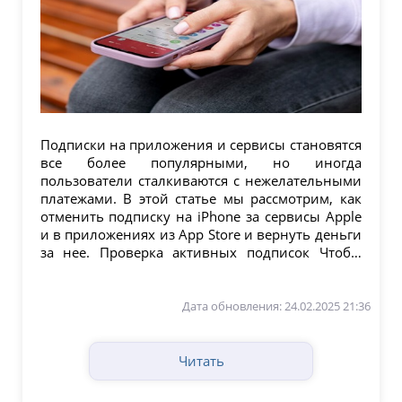
Подписки на приложения и сервисы становятся
все более популярными, но иногда
пользователи сталкиваются с нежелательными
платежами. В этой статье мы рассмотрим, как
отменить подписку на iPhone за сервисы Apple
и в приложениях из App Store и вернуть деньги
за нее. Проверка активных подписок Чтобы
начать...
Дата обновления: 24.02.2025 21:36
Читать