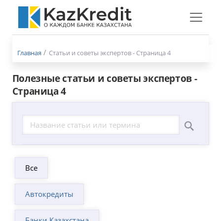
Меню
бургер
Главная
Статьи и советы экспертов - Страница 4
Полезные статьи и советы экспертов -
Страница 4
Все
Автокредиты
Банки Казахстана