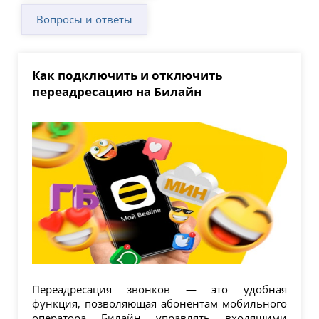
Вопросы и ответы
Как подключить и отключить
переадресацию на Билайн
Переадресация звонков — это удобная
функция, позволяющая абонентам мобильного
оператора Билайн управлять входящими