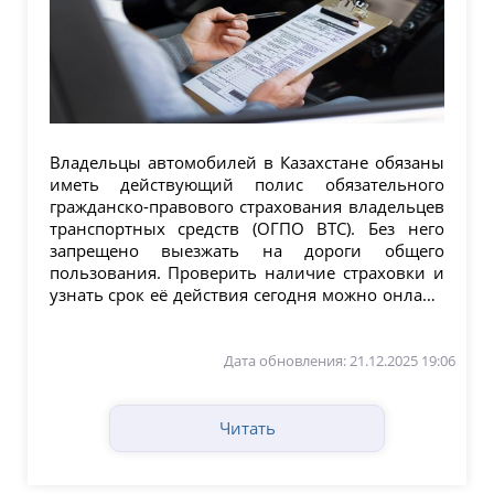
Владельцы автомобилей в Казахстане обязаны
иметь действующий полис обязательного
гражданско-правового страхования владельцев
транспортных средств (ОГПО ВТС). Без него
запрещено выезжать на дороги общего
пользования. Проверить наличие страховки и
узнать срок её действия сегодня можно онлайн
—...
Дата обновления: 21.12.2025 19:06
Читать