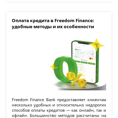
Оплата кредита в Freedom Finance:
удобные методы и их особенности
Freedom Finance Bank предоставляет клиентам
несколько удобных и относительно недорогих
способов оплаты кредитов — как онлайн, так и
офлайн. Большинство методов рассчитаны на