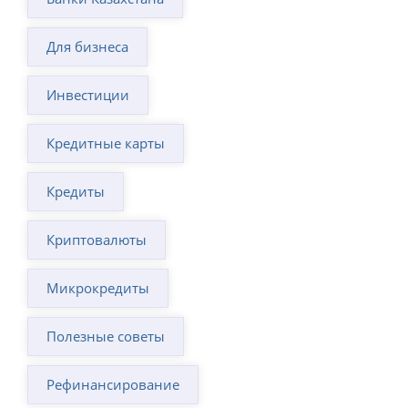
Для бизнеса
Инвестиции
Кредитные карты
Кредиты
Криптовалюты
Микрокредиты
Полезные советы
Рефинансирование