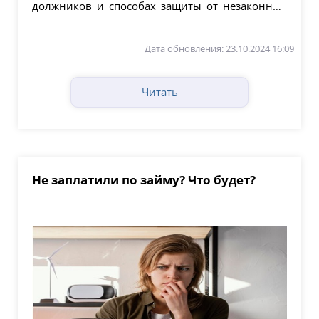
должников и способах защиты от незаконных
действий...
Дата обновления: 23.10.2024 16:09
Читать
Не заплатили по займу? Что будет?