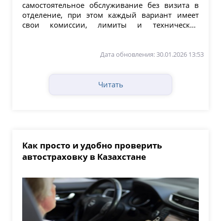
самостоятельное обслуживание без визита в
отделение, при этом каждый вариант имеет
свои комиссии, лимиты и технические
нюансы....
Дата обновления: 30.01.2026 13:53
Читать
Как просто и удобно проверить
автостраховку в Казахстане