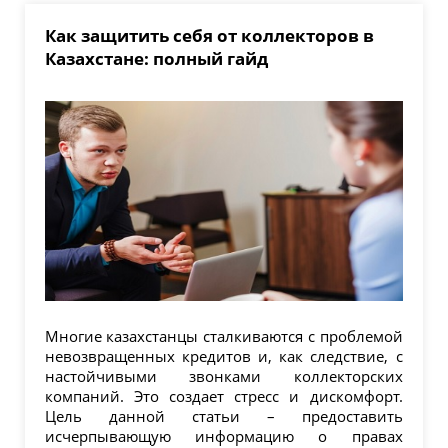
Как защитить себя от коллекторов в
Казахстане: полный гайд
Многие казахстанцы сталкиваются с проблемой
невозвращенных кредитов и, как следствие, с
настойчивыми звонками коллекторских
компаний. Это создает стресс и дискомфорт.
Цель данной статьи – предоставить
исчерпывающую информацию о правах