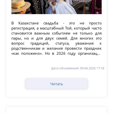
В Казахстане свадьба - это не просто
регистрация, а масштабный Той, который часто
становится важным событием не только для
пары, но и для двух семей. Для многих это
вопрос традиций, статуса, уважения к
родственникам и желания провести праздник
«как положено». Но в 2026 году организация
Тоя - это уже не...
Дата обновления: 09.04.2026 17:18
Читать