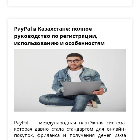
PayPal в Казахстане: полное
руководство по регистрации,
использованию и особенностям
PayPal — международная платёжная система,
которая давно стала стандартом для онлайн-
покупок, фриланса и получения денег из-за