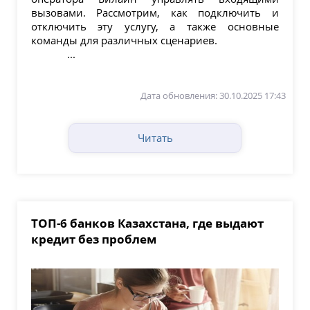
вызовами. Рассмотрим, как подключить и
отключить эту услугу, а также основные
команды для различных сценариев.
...
Дата обновления: 30.10.2025 17:43
Читать
ТОП-6 банков Казахстана, где выдают
кредит без проблем