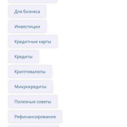
Для бизнеса
Инвестиции
Кредитные карты
Кредиты
Криптовалюты
Микрокредиты
Полезные советы
Рефинансирование