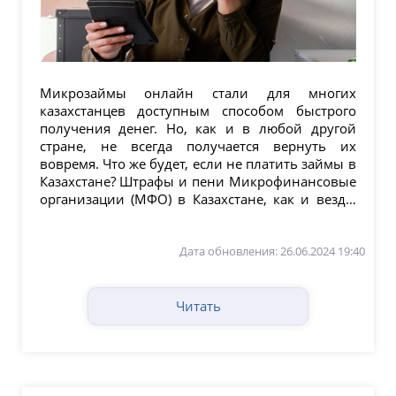
Микрозаймы онлайн стали для многих
казахстанцев доступным способом быстрого
получения денег. Но, как и в любой другой
стране, не всегда получается вернуть их
вовремя. Что же будет, если не платить займы в
Казахстане? Штрафы и пени Микрофинансовые
организации (МФО) в Казахстане, как и везде,
сразу же...
Дата обновления: 26.06.2024 19:40
Читать