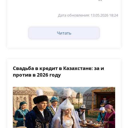
крупных...
Дата обновления: 13.05.2026 18:24
Читать
Свадьба в кредит в Казахстане: за и
против в 2026 году