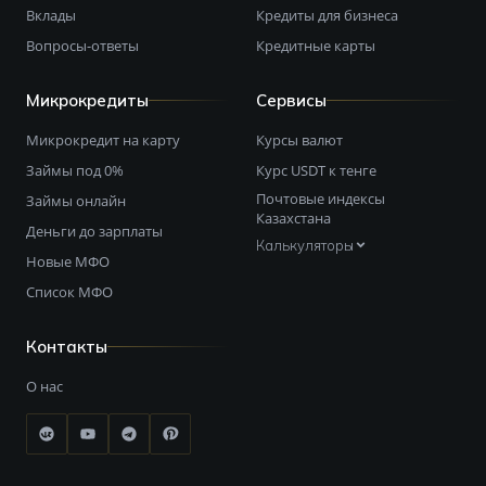
Вклады
Кредиты для бизнеса
Вопросы-ответы
Кредитные карты
Микрокредиты
Сервисы
Микрокредит на карту
Курсы валют
Займы под 0%
Курс USDT к тенге
Почтовые индексы
Займы онлайн
Казахстана
Деньги до зарплаты
Калькуляторы
Новые МФО
Список МФО
Контакты
О нас