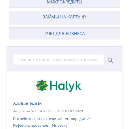
МИКРОКРЕДИТЫ
ЗАЙМЫ НА КАРТУ 💳
СЧЕТ ДЛЯ БИЗНЕСА
Халык Банк
лицензия №1.2.47/230/38/1 от 03.02.2020
2
2
Потребительские кредиты
Автокредиты
1
2
Рефинансирование
Ипотека