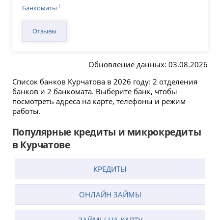
1
Банкоматы
Отзывы
Обновление данных: 03.08.2026
Список банков Курчатова в 2026 году: 2 отделения
банков и 2 банкомата. Выберите банк, чтобы
посмотреть адреса на карте, телефоны и режим
работы.
Популярные кредиты и микрокредиты
в Курчатове
КРЕДИТЫ
ОНЛАЙН ЗАЙМЫ