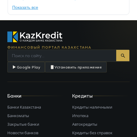
Показать все
ФИНАНСОВЫЙ ПОРТАЛ КАЗАХСТАНА
Google Play
Установить приложение
Банки
Кредиты
Банки Казахстана
Кредиты наличными
Банкоматы
Ипотека
Закрытые банки
Автокредиты
Новости банков
Кредиты без справок