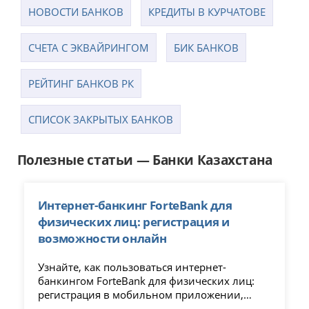
НОВОСТИ БАНКОВ
КРЕДИТЫ В КУРЧАТОВЕ
СЧЕТА С ЭКВАЙРИНГОМ
БИК БАНКОВ
РЕЙТИНГ БАНКОВ РК
CПИСОК ЗАКРЫТЫХ БАНКОВ
Полезные статьи — Банки Казахстана
Интернет-банкинг ForteBank для
физических лиц: регистрация и
возможности онлайн
Узнайте, как пользоваться интернет-
банкингом ForteBank для физических лиц:
регистрация в мобильном приложении,
доступные услуги, переводы, кредиты и