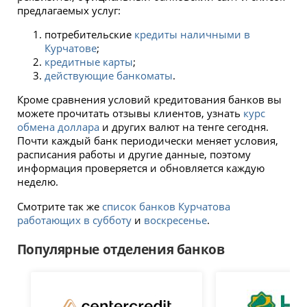
предлагаемых услуг:
потребительские
кредиты наличными в
Курчатове
;
кредитные карты
;
действующие банкоматы
.
Кроме сравнения условий кредитования банков вы
можете прочитать отзывы клиентов, узнать
курс
обмена доллара
и других валют на тенге сегодня.
Почти каждый банк периодически меняет условия,
расписания работы и другие данные, поэтому
информация проверяется и обновляется каждую
неделю.
Смотрите так же
список банков Курчатова
работающих в субботу
и
воскресенье
.
Популярные отделения банков