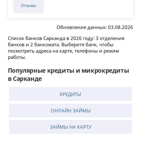
Отзывы
Обновление данных: 03.08.2026
Список банков Сарканда в 2026 году: 3 отделения
банков и 2 банкомата. Выберите банк, чтобы
посмотреть адреса на карте, телефоны и режим
работы.
Популярные кредиты и микрокредиты
в Сарканде
КРЕДИТЫ
ОНЛАЙН ЗАЙМЫ
ЗАЙМЫ НА КАРТУ