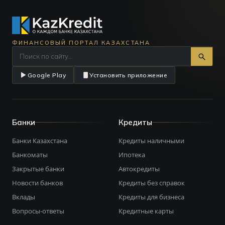
ФИНАНСОВЫЙ ПОРТАЛ КАЗАХСТАНА
Google Play
Установить приложение
Банки
Кредиты
Банки Казахстана
Кредиты наличными
Банкоматы
Ипотека
Закрытые банки
Автокредиты
Новости банков
Кредиты без справок
Вклады
Кредиты для бизнеса
Вопросы-ответы
Кредитные карты