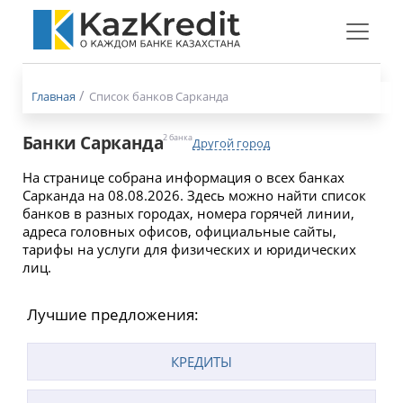
Меню
бургер
Главная
Список банков Сарканда
Банки Сарканда
2 банка
Другой город
На странице собрана информация о всех банках
Сарканда на 08.08.2026. Здесь можно найти список
банков в разных городах, номера горячей линии,
адреса головных офисов, официальные сайты,
тарифы на услуги для физических и юридических
лиц.
Лучшие предложения:
КРЕДИТЫ