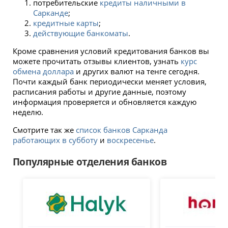
потребительские
кредиты наличными в
Сарканде
;
кредитные карты
;
действующие банкоматы
.
Кроме сравнения условий кредитования банков вы
можете прочитать отзывы клиентов, узнать
курс
обмена доллара
и других валют на тенге сегодня.
Почти каждый банк периодически меняет условия,
расписания работы и другие данные, поэтому
информация проверяется и обновляется каждую
неделю.
Смотрите так же
список банков Сарканда
работающих в субботу
и
воскресенье
.
Популярные отделения банков