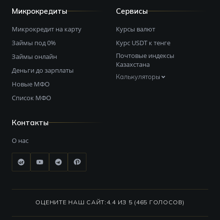
Микрокредиты
Сервисы
Микрокредит на карту
Курсы валют
Займы под 0%
Курс USDT к тенге
Почтовые индексы
Займы онлайн
Казахстана
Деньги до зарплаты
Калькуляторы
Новые МФО
Список МФО
Контакты
О нас
ОЦЕНИТЕ НАШ САЙТ:
4.4 ИЗ 5 (465 ГОЛОСОВ)