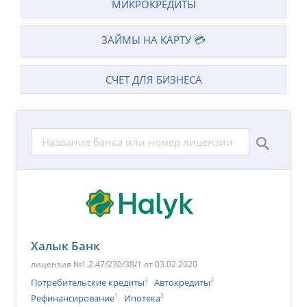
МИКРОКРЕДИТЫ
ЗАЙМЫ НА КАРТУ 💳
СЧЕТ ДЛЯ БИЗНЕСА
Халык Банк
лицензия №1.2.47/230/38/1 от 03.02.2020
2
2
Потребительские кредиты
Автокредиты
1
2
Рефинансирование
Ипотека