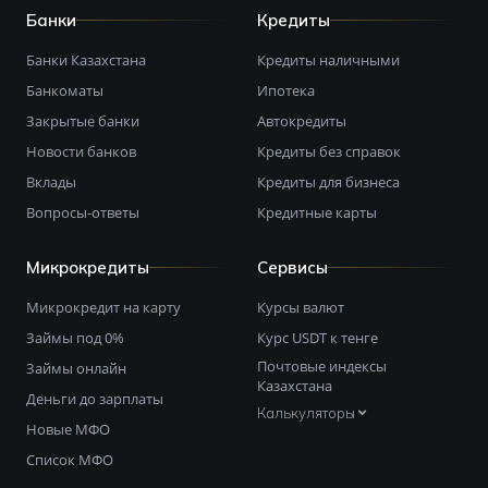
Банки
Кредиты
Банки Казахстана
Кредиты наличными
Банкоматы
Ипотека
Закрытые банки
Автокредиты
Новости банков
Кредиты без справок
Вклады
Кредиты для бизнеса
Вопросы-ответы
Кредитные карты
Микрокредиты
Сервисы
Микрокредит на карту
Курсы валют
Займы под 0%
Курс USDT к тенге
Почтовые индексы
Займы онлайн
Казахстана
Деньги до зарплаты
Калькуляторы
Новые МФО
Список МФО