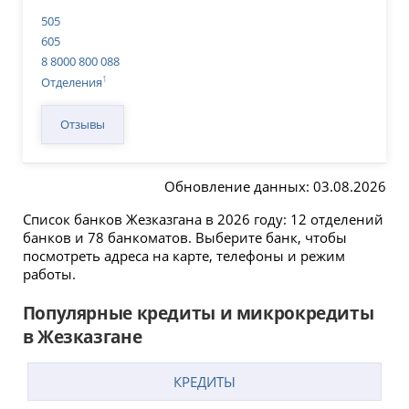
505
605
8 8000 800 088
1
Отделения
Отзывы
Обновление данных: 03.08.2026
Список банков Жезказгана в 2026 году: 12 отделений
банков и 78 банкоматов. Выберите банк, чтобы
посмотреть адреса на карте, телефоны и режим
работы.
Популярные кредиты и микрокредиты
в Жезказгане
КРЕДИТЫ