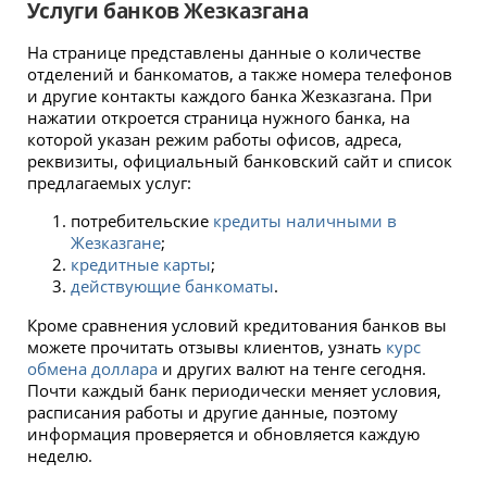
Услуги банков Жезказгана
На странице представлены данные о количестве
отделений и банкоматов, а также номера телефонов
и другие контакты каждого банка Жезказгана. При
нажатии откроется страница нужного банка, на
которой указан режим работы офисов, адреса,
реквизиты, официальный банковский сайт и список
предлагаемых услуг:
потребительские
кредиты наличными в
Жезказгане
;
кредитные карты
;
действующие банкоматы
.
Кроме сравнения условий кредитования банков вы
можете прочитать отзывы клиентов, узнать
курс
обмена доллара
и других валют на тенге сегодня.
Почти каждый банк периодически меняет условия,
расписания работы и другие данные, поэтому
информация проверяется и обновляется каждую
неделю.