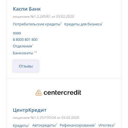
Каспи Банк
лицензия №1.2.245/61 от 03.02.2020
2
1
Потребительские кредиты
Кредиты для бизнеса
9999
8 8000 801 800
1
Отделения
18
Банкоматы
Отзывы
ЦентрКредит
лицензия №1.2.25/195/34 от 03.02.2020
1
3
1
2
Кредиты
Автокредиты
Рефинансирование
Ипотека