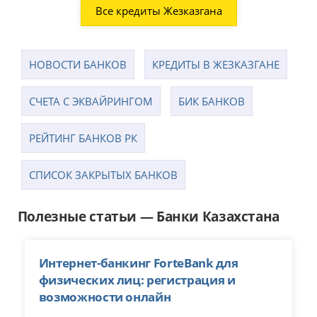
Все кредиты Жезказгана
НОВОСТИ БАНКОВ
КРЕДИТЫ В ЖЕЗКАЗГАНЕ
СЧЕТА С ЭКВАЙРИНГОМ
БИК БАНКОВ
РЕЙТИНГ БАНКОВ РК
CПИСОК ЗАКРЫТЫХ БАНКОВ
Полезные статьи — Банки Казахстана
Интернет-банкинг ForteBank для
физических лиц: регистрация и
возможности онлайн