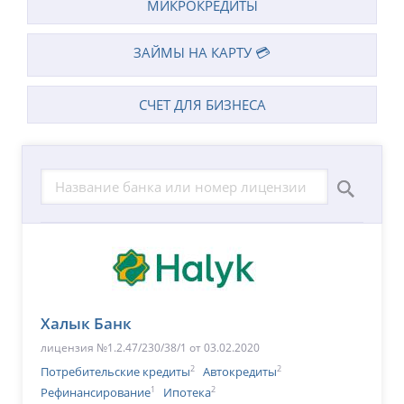
МИКРОКРЕДИТЫ
ЗАЙМЫ НА КАРТУ 💳
СЧЕТ ДЛЯ БИЗНЕСА
Халык Банк
лицензия №1.2.47/230/38/1 от 03.02.2020
2
2
Потребительские кредиты
Автокредиты
1
2
Рефинансирование
Ипотека