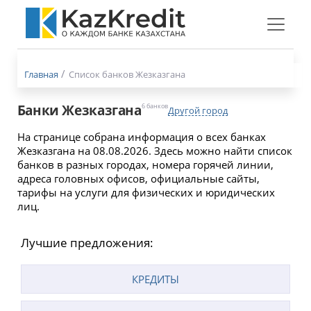
Меню
бургер
Главная
Список банков Жезказгана
Банки Жезказгана
6 банков
Другой город
На странице собрана информация о всех банках
Жезказгана на 08.08.2026. Здесь можно найти список
банков в разных городах, номера горячей линии,
адреса головных офисов, официальные сайты,
тарифы на услуги для физических и юридических
лиц.
Лучшие предложения:
КРЕДИТЫ