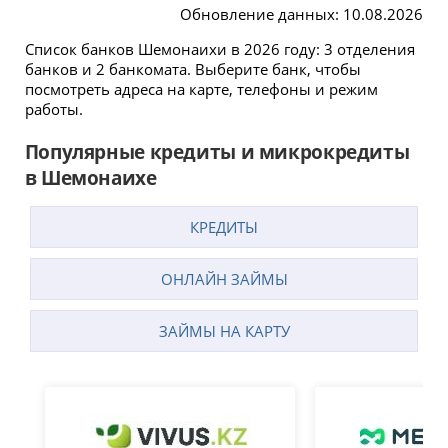
Обновление данных: 10.08.2026
Список банков Шемонаихи в 2026 году: 3 отделения
банков и 2 банкомата. Выберите банк, чтобы
посмотреть адреса на карте, телефоны и режим
работы.
Популярные кредиты и микрокредиты
в Шемонаихе
КРЕДИТЫ
ОНЛАЙН ЗАЙМЫ
ЗАЙМЫ НА КАРТУ