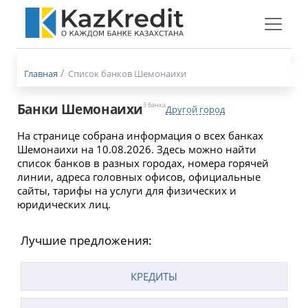
Меню
бургер
Главная
Список банков Шемонаихи
Банки Шемонаихи
3 банка
Другой город
На странице собрана информация о всех банках
Шемонаихи на 10.08.2026. Здесь можно найти
список банков в разных городах, номера горячей
линии, адреса головных офисов, официальные
сайты, тарифы на услуги для физических и
юридических лиц.
Лучшие предложения:
КРЕДИТЫ