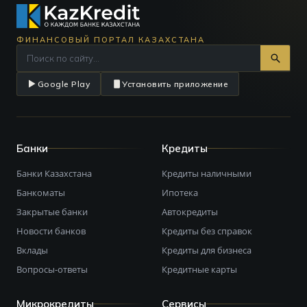
ФИНАНСОВЫЙ ПОРТАЛ КАЗАХСТАНА
Google Play
Установить приложение
Банки
Кредиты
Банки Казахстана
Кредиты наличными
Банкоматы
Ипотека
Закрытые банки
Автокредиты
Новости банков
Кредиты без справок
Вклады
Кредиты для бизнеса
Вопросы-ответы
Кредитные карты
Микрокредиты
Сервисы