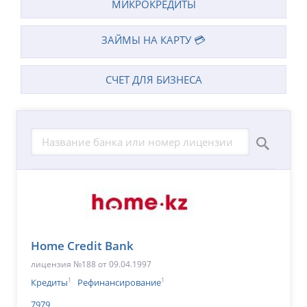
МИКРОКРЕДИТЫ
ЗАЙМЫ НА КАРТУ 💳
СЧЕТ ДЛЯ БИЗНЕСА
Home Credit Bank
лицензия №188 от 09.04.1997
1
1
Кредиты
Рефинансирование
7979