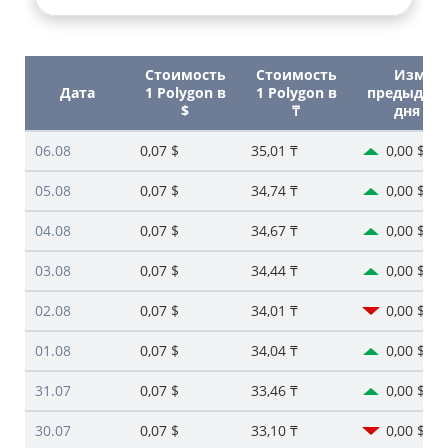
Стоимость
Стоимость
Изм. с
Дата
1 Polygon в
1 Polygon в
предыдущ
$
₸
дня ($)
06.08
0,07 $
35,01 ₸
0,00 $
05.08
0,07 $
34,74 ₸
0,00 $
04.08
0,07 $
34,67 ₸
0,00 $
03.08
0,07 $
34,44 ₸
0,00 $
02.08
0,07 $
34,01 ₸
0,00 $
01.08
0,07 $
34,04 ₸
0,00 $
31.07
0,07 $
33,46 ₸
0,00 $
30.07
0,07 $
33,10 ₸
0,00 $