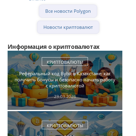
Все новости Polygon
Новости криптовалют
Информация о криптовалютах
КРИПТОВАЛЮТЫ
Реферальный код Bybit в Казахстане: как
получить бонусы и безопасно начать работу
с криптовалютой
23.03.2026
КРИПТОВАЛЮТЫ