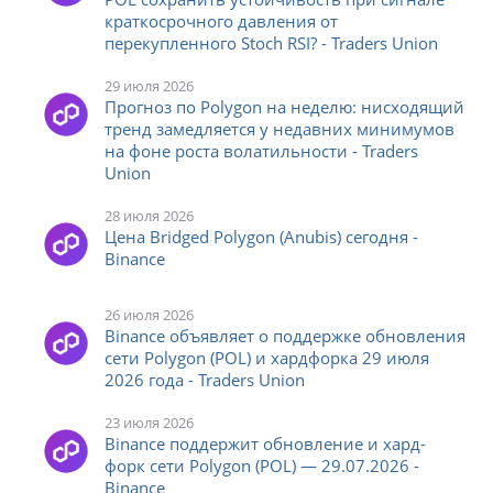
краткосрочного давления от
перекупленного Stoch RSI? - Traders Union
29 июля 2026
Прогноз по Polygon на неделю: нисходящий
тренд замедляется у недавних минимумов
на фоне роста волатильности - Traders
Union
28 июля 2026
Цена Bridged Polygon (Anubis) сегодня -
Binance
26 июля 2026
Binance объявляет о поддержке обновления
сети Polygon (POL) и хардфорка 29 июля
2026 года - Traders Union
23 июля 2026
Binance поддержит обновление и хард-
форк сети Polygon (POL) — 29.07.2026 -
Binance