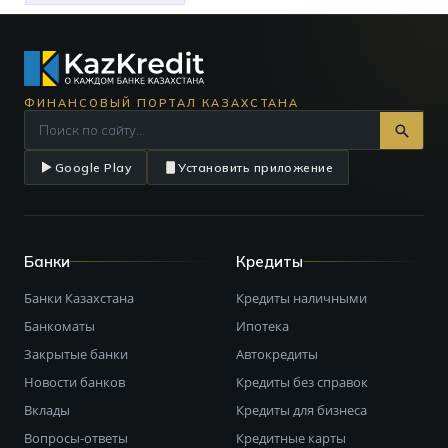
ФИНАНСОВЫЙ ПОРТАЛ КАЗАХСТАНА
Google Play
Установить приложение
Банки
Кредиты
Банки Казахстана
Кредиты наличными
Банкоматы
Ипотека
Закрытые банки
Автокредиты
Новости банков
Кредиты без справок
Вклады
Кредиты для бизнеса
Вопросы-ответы
Кредитные карты