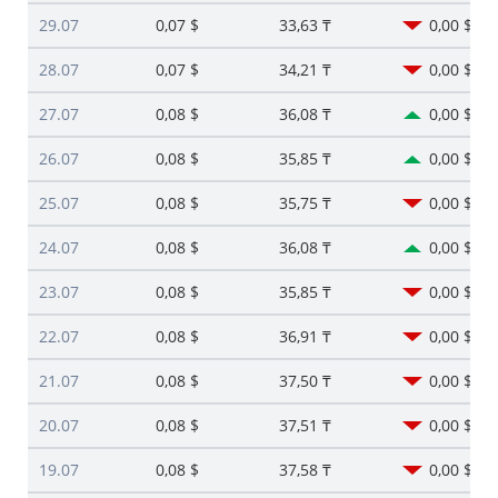
29.07
0,07 $
33,63 ₸
0,00 $
28.07
0,07 $
34,21 ₸
0,00 $
27.07
0,08 $
36,08 ₸
0,00 $
26.07
0,08 $
35,85 ₸
0,00 $
25.07
0,08 $
35,75 ₸
0,00 $
24.07
0,08 $
36,08 ₸
0,00 $
23.07
0,08 $
35,85 ₸
0,00 $
22.07
0,08 $
36,91 ₸
0,00 $
21.07
0,08 $
37,50 ₸
0,00 $
20.07
0,08 $
37,51 ₸
0,00 $
19.07
0,08 $
37,58 ₸
0,00 $