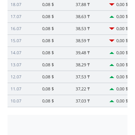
18.07
0,08 $
37,88 ₸
0,00 $
17.07
0,08 $
38,63 ₸
0,00 $
16.07
0,08 $
38,53 ₸
0,00 $
15.07
0,08 $
38,59 ₸
0,00 $
14.07
0,08 $
39,48 ₸
0,00 $
13.07
0,08 $
38,29 ₸
0,00 $
12.07
0,08 $
37,53 ₸
0,00 $
11.07
0,08 $
37,22 ₸
0,00 $
10.07
0,08 $
37,03 ₸
0,00 $