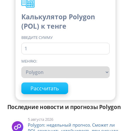
Калькулятор Polygon
(POL) к тенге
ВВЕДИТЕ СУММУ
МЕНЯЮ:
Последние новости и прогнозы Polygon
5 августа 2026
Polygon: недельный прогноз. Сможет ли
POL сохранить устойчивость при сигнале