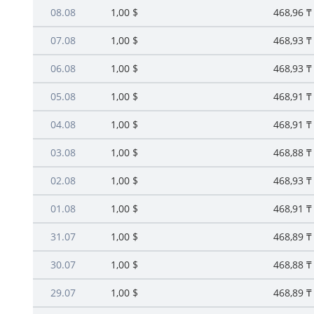
08.08
1,00 $
468,96 ₸
07.08
1,00 $
468,93 ₸
06.08
1,00 $
468,93 ₸
05.08
1,00 $
468,91 ₸
04.08
1,00 $
468,91 ₸
03.08
1,00 $
468,88 ₸
02.08
1,00 $
468,93 ₸
01.08
1,00 $
468,91 ₸
31.07
1,00 $
468,89 ₸
30.07
1,00 $
468,88 ₸
29.07
1,00 $
468,89 ₸