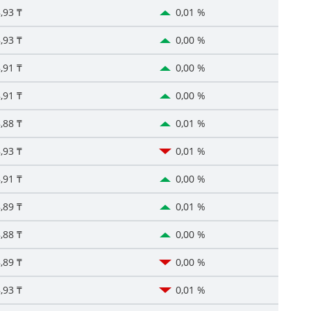
,93 ₸
0,01 %
,93 ₸
0,00 %
,91 ₸
0,00 %
,91 ₸
0,00 %
,88 ₸
0,01 %
,93 ₸
0,01 %
,91 ₸
0,00 %
,89 ₸
0,01 %
,88 ₸
0,00 %
,89 ₸
0,00 %
,93 ₸
0,01 %