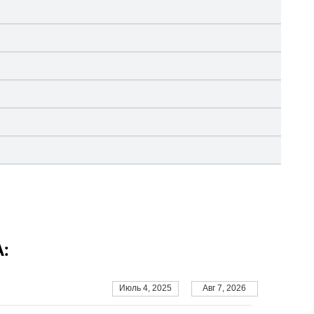
:
Июль 4, 2025
Авг 7, 2026