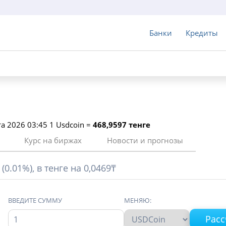
Банки
Кредиты
та 2026 03:45 1 Usdcoin =
468,9597 тенге
Курс на биржах
Новости и прогнозы
0.01%), в тенге на 0,0469₸
ВВЕДИТЕ СУММУ
МЕНЯЮ: