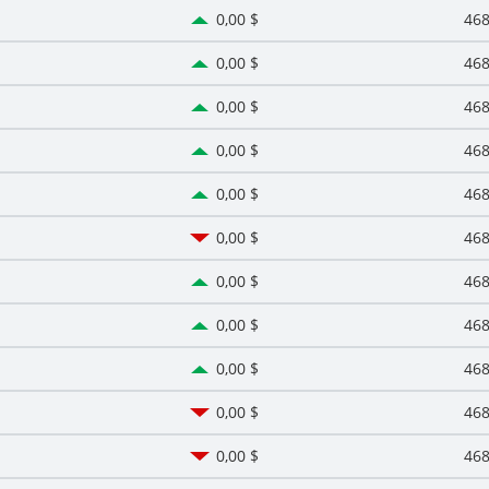
0,00 $
468
0,00 $
468
0,00 $
468
0,00 $
468
0,00 $
468
0,00 $
468
0,00 $
468
0,00 $
468
0,00 $
468
0,00 $
468
0,00 $
468