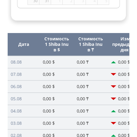
30
31
1
2
3
4
5
Стоимость
Стоимость
Изм. с
Дата
1 Shiba Inu
1 Shiba Inu
предыдущ
в $
в ₸
дня ($)
08.08
0,00 $
0,00 ₸
0,00 $
07.08
0,00 $
0,00 ₸
0,00 $
06.08
0,00 $
0,00 ₸
0,00 $
05.08
0,00 $
0,00 ₸
0,00 $
04.08
0,00 $
0,00 ₸
0,00 $
03.08
0,00 $
0,00 ₸
0,00 $
02.08
0,00 $
0,00 ₸
0,00 $