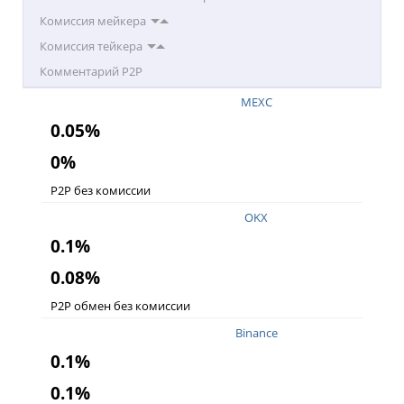
Комиссия мейкера
Комиссия тейкера
Комментарий P2P
MEXC
0.05%
0%
P2P без комиссии
OKX
0.1%
0.08%
P2P обмен без комиссии
Binance
0.1%
0.1%