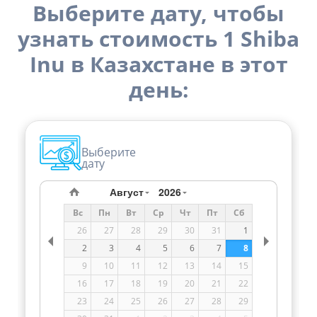
Выберите дату, чтобы
узнать стоимость 1 Shiba
Inu в Казахстане в этот
день:
Выберите
дату
Август
2026
Вс
Пн
Вт
Ср
Чт
Пт
Сб
26
27
28
29
30
31
1
2
3
4
5
6
7
8
9
10
11
12
13
14
15
16
17
18
19
20
21
22
23
24
25
26
27
28
29