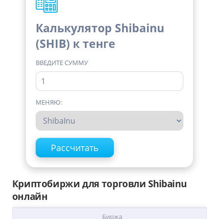
Калькулятор Shibainu
(SHIB) к тенге
ВВЕДИТЕ СУММУ
МЕНЯЮ:
Криптобиржи для торговли Shibainu
онлайн
Биржа