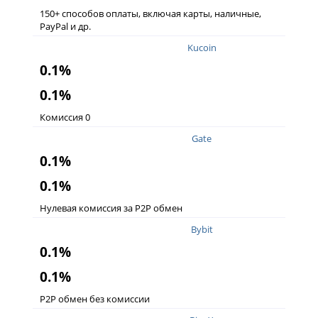
150+ способов оплаты, включая карты, наличные,
PayPal и др.
Kucoin
0.1%
0.1%
Комиссия 0
Gate
0.1%
0.1%
Нулевая комиссия за P2P обмен
Bybit
0.1%
0.1%
P2P обмен без комиссии