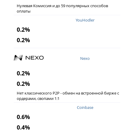
Нулевая Комиссия и до 59 популярных способов
оплаты
YouHodler
0.2%
0.2%
Nexo
0.2%
0.2%
Нет классического P2P - обмен на встроенной бирже с
ордерами, свопами 1:1
Coinbase
0.6%
0.4%