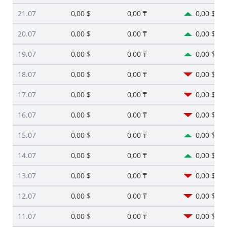
21.07
0,00 $
0,00 ₸
0,00 $
20.07
0,00 $
0,00 ₸
0,00 $
19.07
0,00 $
0,00 ₸
0,00 $
18.07
0,00 $
0,00 ₸
0,00 $
17.07
0,00 $
0,00 ₸
0,00 $
16.07
0,00 $
0,00 ₸
0,00 $
15.07
0,00 $
0,00 ₸
0,00 $
14.07
0,00 $
0,00 ₸
0,00 $
13.07
0,00 $
0,00 ₸
0,00 $
12.07
0,00 $
0,00 ₸
0,00 $
11.07
0,00 $
0,00 ₸
0,00 $