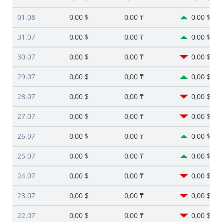
01.08
0,00 $
0,00 ₸
0,00 $
31.07
0,00 $
0,00 ₸
0,00 $
30.07
0,00 $
0,00 ₸
0,00 $
29.07
0,00 $
0,00 ₸
0,00 $
28.07
0,00 $
0,00 ₸
0,00 $
27.07
0,00 $
0,00 ₸
0,00 $
26.07
0,00 $
0,00 ₸
0,00 $
25.07
0,00 $
0,00 ₸
0,00 $
24.07
0,00 $
0,00 ₸
0,00 $
23.07
0,00 $
0,00 ₸
0,00 $
22.07
0,00 $
0,00 ₸
0,00 $