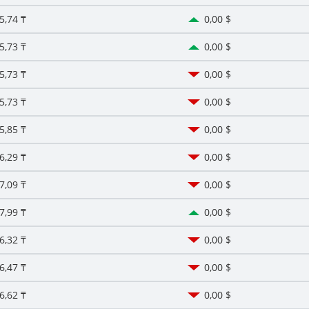
5,74 ₸
0,00 $
5,73 ₸
0,00 $
5,73 ₸
0,00 $
5,73 ₸
0,00 $
5,85 ₸
0,00 $
6,29 ₸
0,00 $
7,09 ₸
0,00 $
7,99 ₸
0,00 $
6,32 ₸
0,00 $
6,47 ₸
0,00 $
6,62 ₸
0,00 $