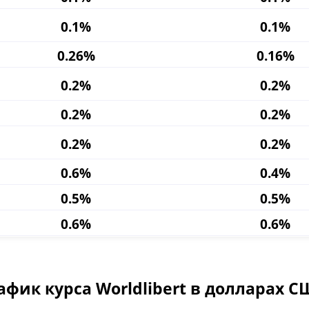
0.1%
0.1%
0.26%
0.16%
0.2%
0.2%
0.2%
0.2%
0.2%
0.2%
0.6%
0.4%
0.5%
0.5%
0.6%
0.6%
афик курса Worldlibert в долларах С