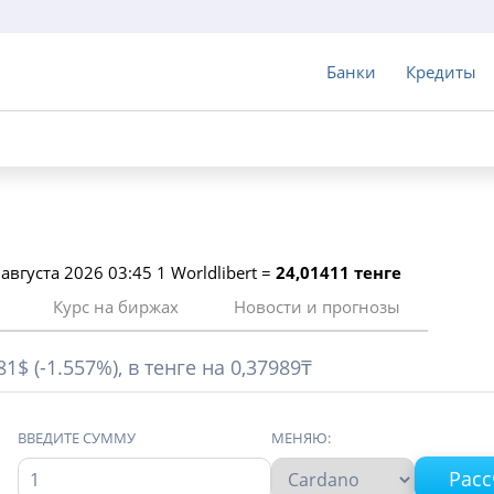
Банки
Кредиты
 августа 2026 03:45 1 Worldlibert =
24,01411 тенге
Курс на биржах
Новости и прогнозы
1$ (-1.557%), в тенге на 0,37989₸
ВВЕДИТЕ СУММУ
МЕНЯЮ: