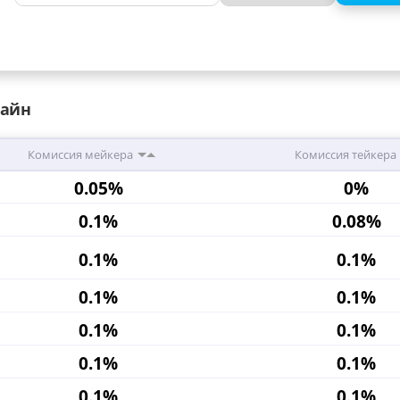
лайн
Комиссия мейкера
Комиссия тейкера
0.05%
0%
0.1%
0.08%
0.1%
0.1%
0.1%
0.1%
0.1%
0.1%
0.1%
0.1%
0.1%
0.1%