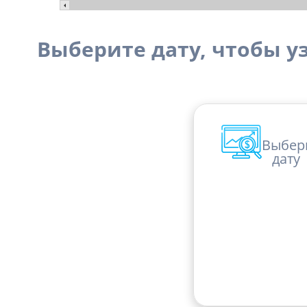
Выберите дату, чтобы узн
Выбер
дату