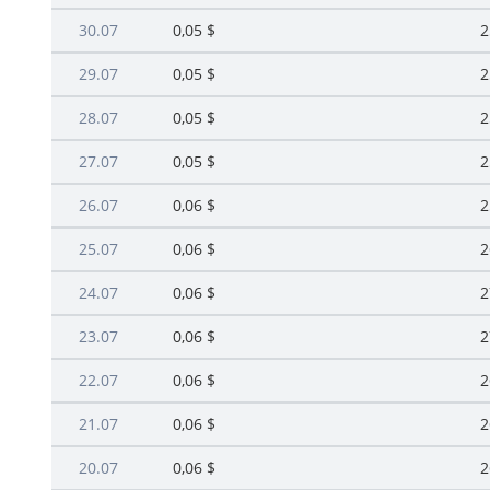
30.07
0,05 $
2
29.07
0,05 $
2
28.07
0,05 $
2
27.07
0,05 $
2
26.07
0,06 $
2
25.07
0,06 $
2
24.07
0,06 $
2
23.07
0,06 $
2
22.07
0,06 $
2
21.07
0,06 $
2
20.07
0,06 $
2