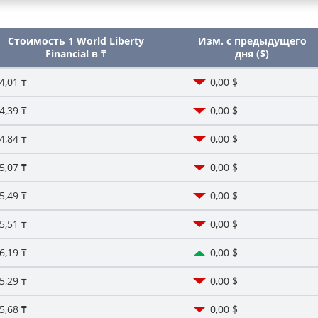
Стоимость 1 World Liberty
Изм. с предыдущего
Financial в ₸
дня ($)
4,01 ₸
0,00 $
4,39 ₸
0,00 $
4,84 ₸
0,00 $
5,07 ₸
0,00 $
5,49 ₸
0,00 $
5,51 ₸
0,00 $
6,19 ₸
0,00 $
5,29 ₸
0,00 $
5,68 ₸
0,00 $