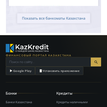
Показать все банкоматы Казахстана
ФИНАНСОВЫЙ ПОРТАЛ КАЗАХСТАНА
Google Play
Установить приложение
Банки
Кредиты
Банки Казахстана
Кредиты наличными