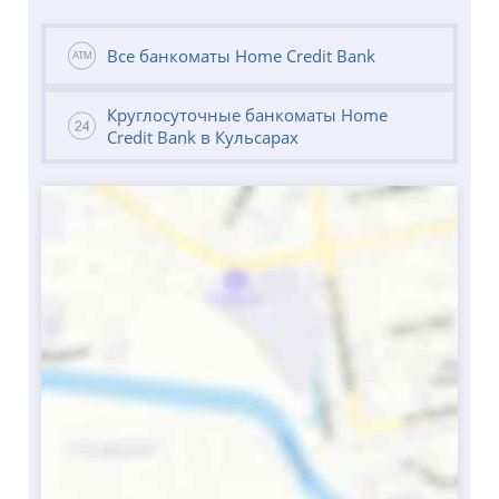
Все банкоматы Home Credit Bank
Круглосуточные банкоматы Home
Credit Bank в Кульсарах