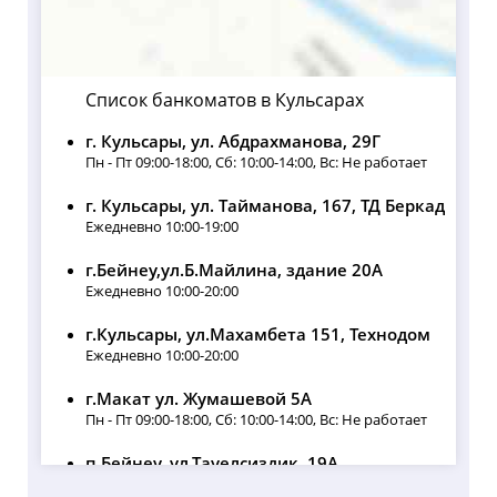
Список банкоматов в Кульсарах
г. Кульсары, ул. Абдрахманова, 29Г
Пн - Пт 09:00-18:00, Сб: 10:00-14:00, Вс: Не работает
г. Кульсары, ул. Тайманова, 167, ТД Беркад
Ежедневно 10:00-19:00
г.Бейнеу,ул.Б.Майлина, здание 20А
Ежедневно 10:00-20:00
г.Кульсары, ул.Махамбета 151, Технодом
Ежедневно 10:00-20:00
г.Макат ул. Жумашевой 5А
Пн - Пт 09:00-18:00, Сб: 10:00-14:00, Вс: Не работает
п.Бейнеу, ул.Тауелсиздик, 19А,
Банковский офис