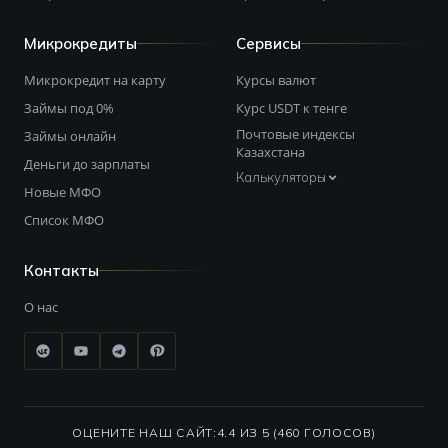
Микрокредиты
Сервисы
Микрокредит на карту
Курсы валют
Займы под 0%
Курс USDT к тенге
Почтовые индексы
Займы онлайн
Казахстана
Деньги до зарплаты
Калькуляторы
Новые МФО
Список МФО
Контакты
О нас
ОЦЕНИТЕ НАШ САЙТ:
4.4 ИЗ 5 (460 ГОЛОСОВ)