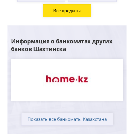
Все кредиты
Информация о банкоматах других
банков Шахтинска
Показать все банкоматы Казахстана