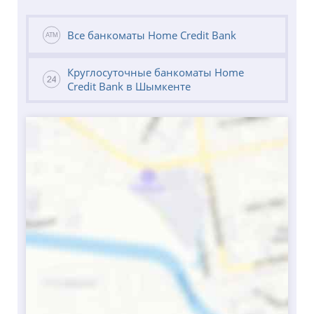
Все банкоматы Home Credit Bank
Круглосуточные банкоматы Home
Credit Bank в Шымкенте