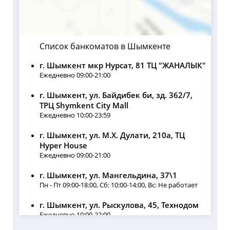
Список банкоматов в Шымкенте
г. Шымкент мкр Нурсат, 81 ТЦ "ЖАНАЛЫК"
Ежедневно 09:00-21:00
г. Шымкент, ул. Байдибек би, зд. 362/7,
ТРЦ Shymkent City Mall
Ежедневно 10:00-23:59
г. Шымкент, ул. М.Х. Дулати, 210а, ТЦ
Hyper House
Ежедневно 09:00-21:00
г. Шымкент, ул. Мангельдина, 37\1
Пн - Пт 09:00-18:00, Сб: 10:00-14:00, Вс: Не работает
г. Шымкент, ул. Рыскулова, 45, Технодом
Ежедневно 10:00-22:00