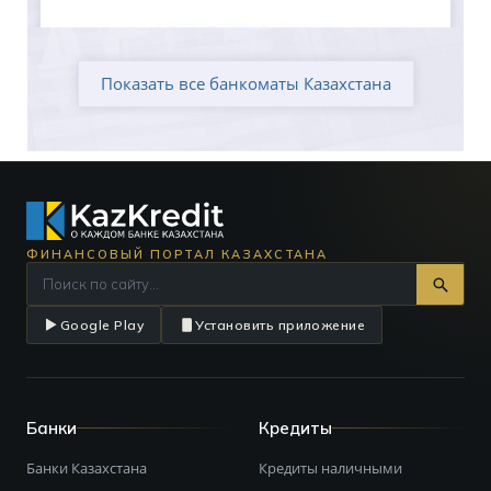
Показать все банкоматы Казахстана
ФИНАНСОВЫЙ ПОРТАЛ КАЗАХСТАНА
Google Play
Установить приложение
Банки
Кредиты
Банки Казахстана
Кредиты наличными