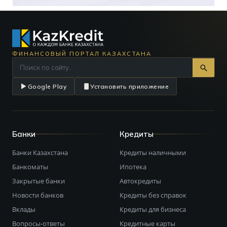
ФИНАНСОВЫЙ ПОРТАЛ КАЗАХСТАНА
Google Play
Установить приложение
Банки
Кредиты
Банки Казахстана
Кредиты наличными
Банкоматы
Ипотека
Закрытые банки
Автокредиты
Новости банков
Кредиты без справок
Вклады
Кредиты для бизнеса
Вопросы-ответы
Кредитные карты