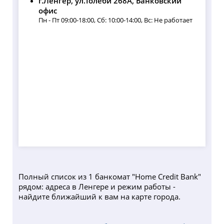
г.Ленгер, ул.Толеби 268А, Банковский
офис
Пн - Пт 09:00-18:00, Сб: 10:00-14:00, Вс: Не работает
Полный список из 1 банкомат "Home Credit Bank"
рядом: адреса в Ленгере и режим работы -
найдите ближайший к вам на карте города.