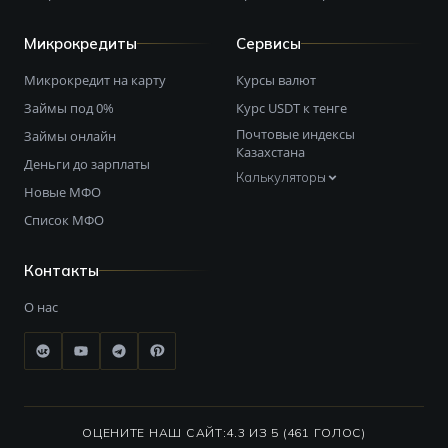
Микрокредиты
Сервисы
Микрокредит на карту
Курсы валют
Займы под 0%
Курс USDT к тенге
Почтовые индексы
Займы онлайн
Казахстана
Деньги до зарплаты
Калькуляторы
Новые МФО
Список МФО
Контакты
О нас
ОЦЕНИТЕ НАШ САЙТ:
4.3 ИЗ 5 (461 ГОЛОС)