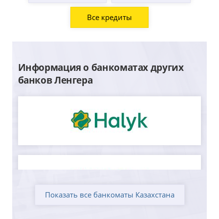
Все кредиты
Информация о банкоматах других
банков Ленгера
Показать все банкоматы Казахстана