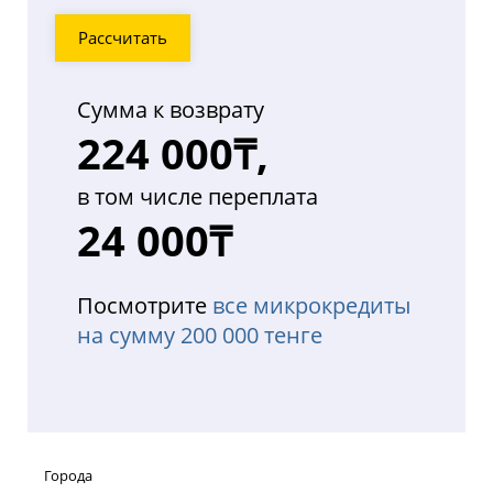
Рассчитать
Сумма к возврату
224 000₸,
в том числе переплата
24 000₸
Посмотрите
все микрокредиты
на сумму 200 000 тенге
Города