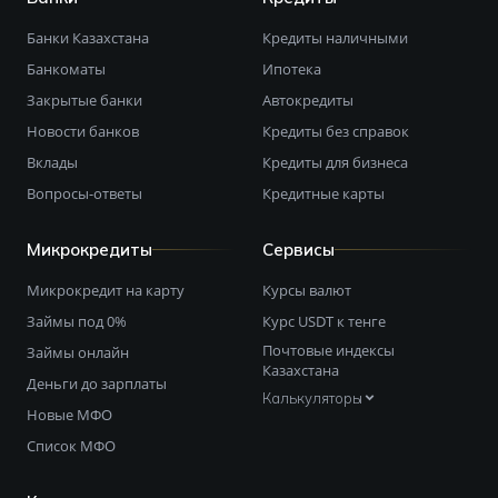
Банки Казахстана
Кредиты наличными
Банкоматы
Ипотека
Закрытые банки
Автокредиты
Новости банков
Кредиты без справок
Вклады
Кредиты для бизнеса
Вопросы-ответы
Кредитные карты
Микрокредиты
Сервисы
Микрокредит на карту
Курсы валют
Займы под 0%
Курс USDT к тенге
Почтовые индексы
Займы онлайн
Казахстана
Деньги до зарплаты
Калькуляторы
Новые МФО
Список МФО