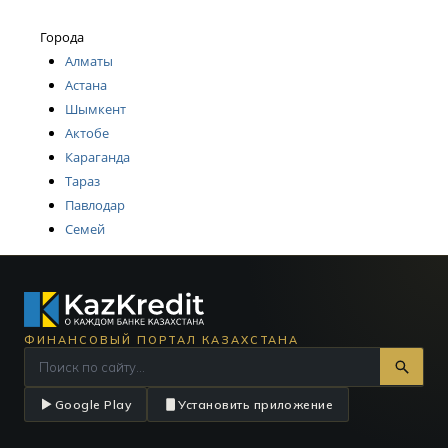
Города
Алматы
Астана
Шымкент
Актобе
Караганда
Тараз
Павлодар
Семей
ФИНАНСОВЫЙ ПОРТАЛ КАЗАХСТАНА
Google Play
Установить приложение