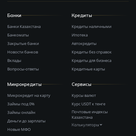
Банки
Кредиты
Банки Казахстана
Кредиты наличными
Банкоматы
Ипотека
Закрытые банки
Автокредиты
Новости банков
Кредиты без справок
Вклады
Кредиты для бизнеса
Вопросы-ответы
Кредитные карты
Микрокредиты
Сервисы
Микрокредит на карту
Курсы валют
Займы под 0%
Курс USDT к тенге
Почтовые индексы
Займы онлайн
Казахстана
Деньги до зарплаты
Калькуляторы
Новые МФО