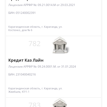
Лицензия АРРФР №: 09.21.0014.М
от 29.03.2021
БИН: 051240002391
Карагандинская область, г. Караганда, ул.
Костенко, дом № 6
782
Кредит Каз Лайн
Лицензия АРРФР №: 09.24.0001.М.
от 31.01.2024
БИН: 231040040216
Карагандинская область, г. Караганда, ул.
Жамбыла, 47/1-1
783