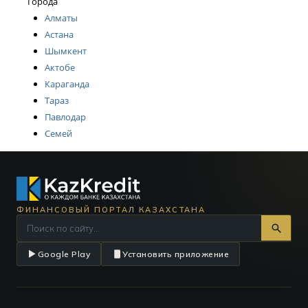
Города
Алматы
Астана
Шымкент
Актобе
Караганда
Тараз
Павлодар
Семей
ФИНАНСОВЫЙ ПОРТАЛ КАЗАХСТАНА
Google Play
Установить приложение