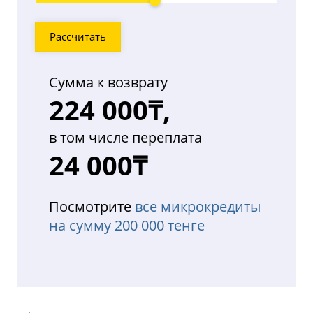
переплаты
Рассчитать
Сумма к возврату
224 000₸,
в том числе переплата
24 000₸
Посмотрите
все микрокредиты
на сумму 200 000 тенге