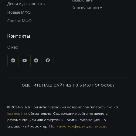
Казахстана
Деньги до зарплаты
Калькуляторы
Новые МФО
Список МФО
Контакты
О нас
ОЦЕНИТЕ НАШ САЙТ:
4.2 ИЗ 5 (458 ГОЛОСОВ)
© 2014–2026 При использовании материалов гиперссылка на
kazkredit.kz
обязательна. Содержание сайта не является
рекомендацией или офертой и носит информационно-
справочный характер.
Политика конфиденциальности
.