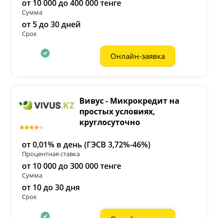
от 10 000 до 400 000 тенге
Сумма
от 5 до 30 дней
Срок
Онлайн-заявка
Вивус - Микрокредит на
простых условиях,
круглосуточно
от 0,01% в день (ГЭСВ 3,72%-46%)
Процентная ставка
от 10 000 до 300 000 тенге
Сумма
от 10 до 30 дня
Срок