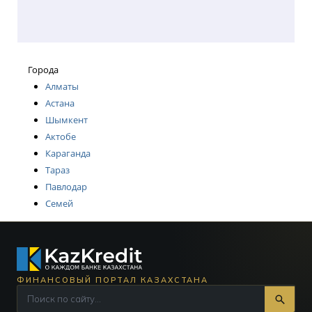
Города
Алматы
Астана
Шымкент
Актобе
Караганда
Тараз
Павлодар
Семей
ФИНАНСОВЫЙ ПОРТАЛ КАЗАХСТАНА