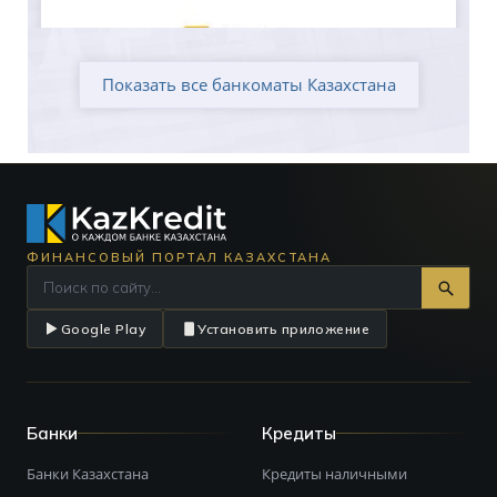
Показать все банкоматы Казахстана
ФИНАНСОВЫЙ ПОРТАЛ КАЗАХСТАНА
Google Play
Установить приложение
Банки
Кредиты
Банки Казахстана
Кредиты наличными