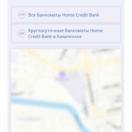
Все банкоматы Home Credit Bank
Круглосуточные банкоматы Home
Credit Bank в Казалинске