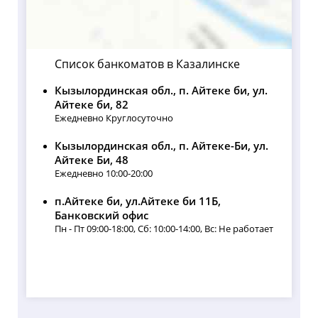
Список банкоматов в Казалинске
Кызылординская обл., п. Айтеке би, ул.
Айтеке би, 82
Ежедневно Круглосуточно
Кызылординская обл., п. Айтеке-Би, ул.
Айтеке Би, 48
Ежедневно 10:00-20:00
п.Айтеке би, ул.Айтеке би 11Б,
Банковский офис
Пн - Пт 09:00-18:00, Сб: 10:00-14:00, Вс: Не работает