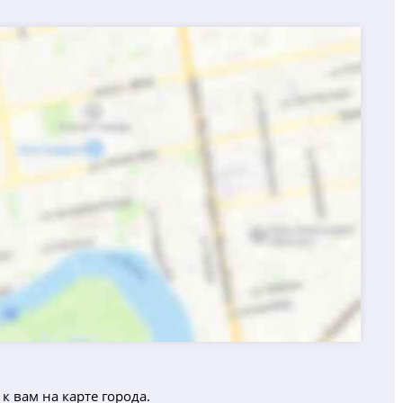
к вам на карте города.