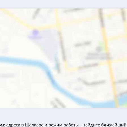
ом: адреса в Шалкаре и режим работы - найдите ближайший 