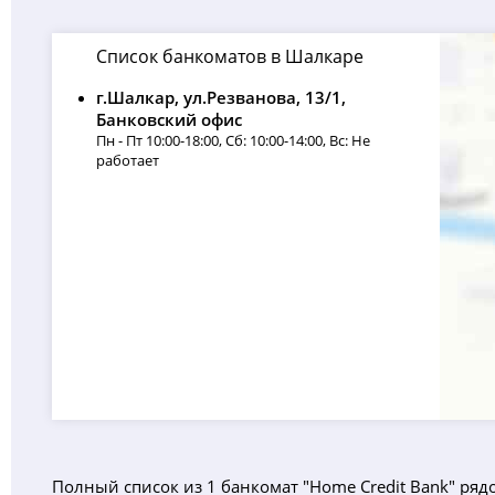
Список банкоматов в Шалкаре
г.Шалкар, ул.Резванова, 13/1,
Банковский офис
Пн - Пт 10:00-18:00, Сб: 10:00-14:00, Вс: Не
работает
Полный список из 1 банкомат "Home Credit Bank" ряд