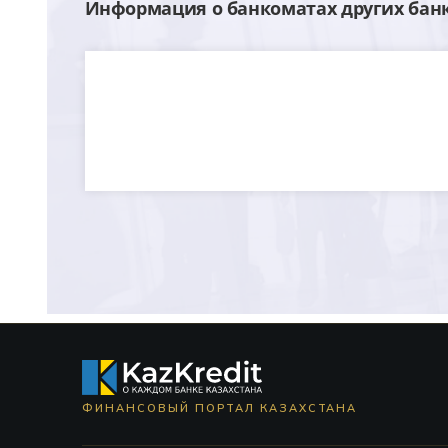
Информация о банкоматах других бан
ФИНАНСОВЫЙ ПОРТАЛ КАЗАХСТАНА