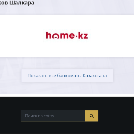
ков Шалкара
Показать все банкоматы Казахстана