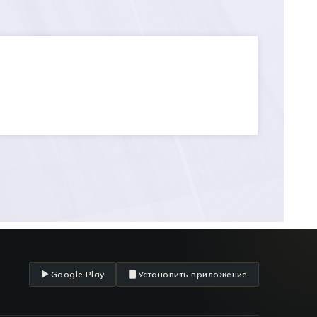
Google Play
Установить приложение