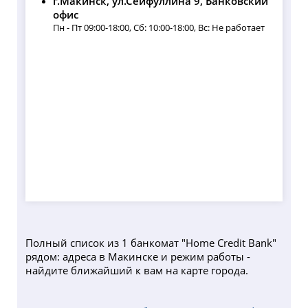
г.Макинск, ул.Сейфуллина 9, Банковский
офис
Пн - Пт 09:00-18:00, Сб: 10:00-18:00, Вс: Не работает
Полный список из 1 банкомат "Home Credit Bank"
рядом: адреса в Макинске и режим работы -
найдите ближайший к вам на карте города.