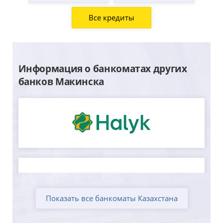
Все кредиты
Информация о банкоматах других
банков Макинска
Показать все банкоматы Казахстана