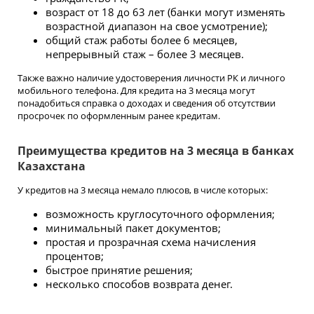
возраст от 18 до 63 лет (банки могут изменять
возрастной диапазон на свое усмотрение);
общий стаж работы более 6 месяцев,
непрерывный стаж – более 3 месяцев.
Также важно наличие удостоверения личности РК и личного
мобильного телефона. Для кредита на 3 месяца могут
понадобиться справка о доходах и сведения об отсутствии
просрочек по оформленным ранее кредитам.
Преимущества кредитов на 3 месяца в банках
Казахстана
У кредитов на 3 месяца немало плюсов, в числе которых:
возможность круглосуточного оформления;
минимальный пакет документов;
простая и прозрачная схема начисления
процентов;
быстрое принятие решения;
несколько способов возврата денег.