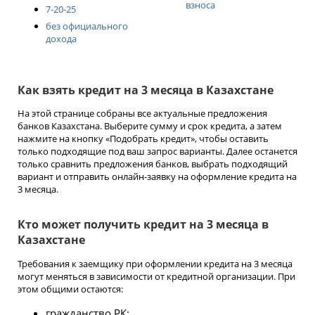
взноса
7-20-25
без официального
дохода
Как взять кредит на 3 месяца в Казахстане
На этой странице собраны все актуальные предложения
банков Казахстана. Выберите сумму и срок кредита, а затем
нажмите на кнопку «Подобрать кредит», чтобы оставить
только подходящие под ваш запрос варианты. Далее останется
только сравнить предложения банков, выбрать подходящий
вариант и отправить онлайн-заявку на оформление кредита на
3 месяца.
Кто может получить кредит на 3 месяца в
Казахстане
Требования к заемщику при оформлении кредита на 3 месяца
могут меняться в зависимости от кредитной организации. При
этом общими остаются:
гражданство РК;