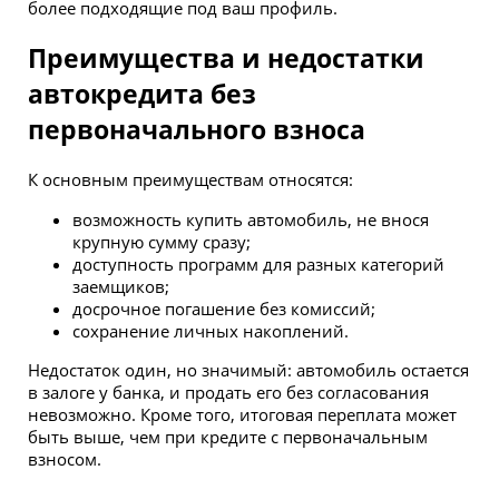
более подходящие под ваш профиль.
Преимущества и недостатки
автокредита без
первоначального взноса
К основным преимуществам относятся:
возможность купить автомобиль, не внося
крупную сумму сразу;
доступность программ для разных категорий
заемщиков;
досрочное погашение без комиссий;
сохранение личных накоплений.
Недостаток один, но значимый: автомобиль остается
в залоге у банка, и продать его без согласования
невозможно. Кроме того, итоговая переплата может
быть выше, чем при кредите с первоначальным
взносом.