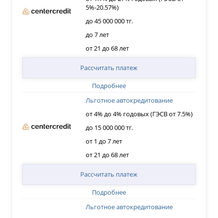
5%-20.57%)
до 45 000 000 тг.
до 7 лет
от 21 до 68 лет
Рассчитать платеж
Подробнее
Льготное автокредитование
от 4% до 4% годовых (ГЭСВ от 7.5%)
до 15 000 000 тг.
от 1 до 7 лет
от 21 до 68 лет
Рассчитать платеж
Подробнее
Льготное автокредитование