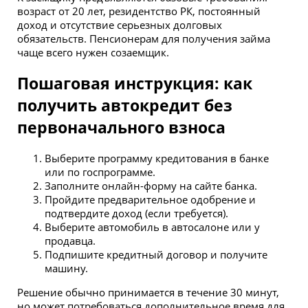
возраст от 20 лет, резидентство РК, постоянный
доход и отсутствие серьезных долговых
обязательств. Пенсионерам для получения займа
чаще всего нужен созаемщик.
Пошаговая инструкция: как
получить автокредит без
первоначального взноса
Выберите программу кредитования в банке
или по госпрограмме.
Заполните онлайн-форму на сайте банка.
Пройдите предварительное одобрение и
подтвердите доход (если требуется).
Выберите автомобиль в автосалоне или у
продавца.
Подпишите кредитный договор и получите
машину.
Решение обычно принимается в течение 30 минут,
но может потребоваться дополнительное время для