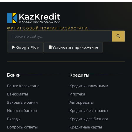
ФИНАНСОВЫЙ ПОРТАЛ КАЗАХСТАНА
Google Play
Установить приложение
Банки
Кредиты
Банки Казахстана
Кредиты наличными
Банкоматы
Ипотека
Закрытые банки
Автокредиты
Новости банков
Кредиты без справок
Вклады
Кредиты для бизнеса
Вопросы-ответы
Кредитные карты