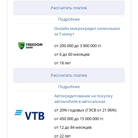
Рассчитать платеж
Подробнее
Онлайн-микрокредит наличными
за 5 минут
от 200 000 до 3 900 000 тг.
от 6 до 60 месяцев
от 18 лет
Рассчитать платеж
Подробнее
Автокредитование на покупку
автомобиля в автосалонах
от 20% годовых (ГЭСВ от 21.96%)
от 450 000 до 15 000 000 тг.
от 12 до 84 месяцев
от 22 лет