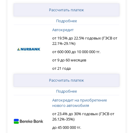
Рассчитать платеж
Подробнее
Автокредит
от 19.5% до 22.5% годовых (ГЭСВ от
22.1%-29.1%)
от 600 000 до 10 000 000 тг.
от 9 до 60 месяцев
от 21 года
Рассчитать платеж
Подробнее
Автокредит на приобретение
нового автомобиля
от 23.4% до 30% годовых (ГЭСВ от
26.12%-35%)
до 45 000 000 тг.