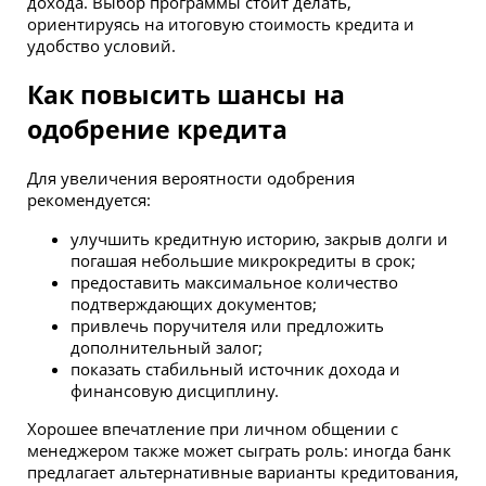
дохода. Выбор программы стоит делать,
ориентируясь на итоговую стоимость кредита и
удобство условий.
Как повысить шансы на
одобрение кредита
Для увеличения вероятности одобрения
рекомендуется:
улучшить кредитную историю, закрыв долги и
погашая небольшие микрокредиты в срок;
предоставить максимальное количество
подтверждающих документов;
привлечь поручителя или предложить
дополнительный залог;
показать стабильный источник дохода и
финансовую дисциплину.
Хорошее впечатление при личном общении с
менеджером также может сыграть роль: иногда банк
предлагает альтернативные варианты кредитования,