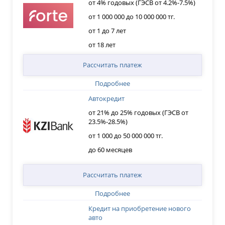
от 4% годовых (ГЭСВ от 4.2%-7.5%)
от 1 000 000 до 10 000 000 тг.
от 1 до 7 лет
от 18 лет
Рассчитать платеж
Подробнее
Автокредит
от 21% до 25% годовых (ГЭСВ от
23.5%-28.5%)
от 1 000 до 50 000 000 тг.
до 60 месяцев
Рассчитать платеж
Подробнее
Кредит на приобретение нового
авто