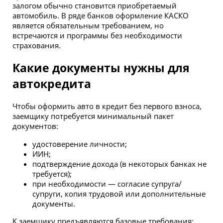
залогом обычно становится приобретаемый
автомобиль. В ряде банков оформление КАСКО
является обязательным требованием, но
встречаются и программы без необходимости
страхования.
Какие документы нужны для
автокредита
Чтобы оформить авто в кредит без первого взноса,
заемщику потребуется минимальный пакет
документов:
удостоверение личности;
ИИН;
подтверждение дохода (в некоторых банках не
требуется);
при необходимости — согласие супруга/
супруги, копия трудовой или дополнительные
документы.
К заемщику предъявляются базовые требования: