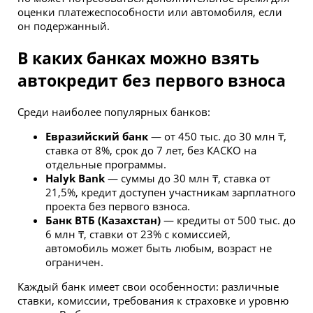
оценки платежеспособности или автомобиля, если
он подержанный.
В каких банках можно взять
автокредит без первого взноса
Среди наиболее популярных банков:
Евразийский банк
— от 450 тыс. до 30 млн ₸,
ставка от 8%, срок до 7 лет, без КАСКО на
отдельные программы.
Halyk Bank
— суммы до 30 млн ₸, ставка от
21,5%, кредит доступен участникам зарплатного
проекта без первого взноса.
Банк ВТБ (Казахстан)
— кредиты от 500 тыс. до
6 млн ₸, ставки от 23% с комиссией,
автомобиль может быть любым, возраст не
ограничен.
Каждый банк имеет свои особенности: различные
ставки, комиссии, требования к страховке и уровню