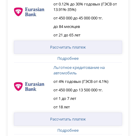
от 0.12% до 30% годовых (ГЭСВ от
13.91%-35%)
от 450 000 до 45 000 000 тг.
до 84 месяцев
от 21 до 65 лет
Рассчитать платеж
Подробнее
Льготное кредитование на
автомобиль
от 4% годовых (ГЭСВ от 4.1%)
от 450 000 до 13 500 000 тг.
от 1 до 7 лет
от 18 лет
Рассчитать платеж
Подробнее