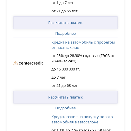
от 1 до 7 лет
от 21 до 65 лет
Рассчитать платеж
Подробнее
Кредит на автомобиль с пробегом
от частных лиц
от 25% до 28.30% годовых (ГЭСВ от
28.4%-32.24%)
до 15 000 000 тг.
до 7 лет
от 21 до 68 лет
Рассчитать платеж
Подробнее
Кредитование на покупку нового
автомобиля в автосалоне
от 1.1% до 27% годовых (ГЭСВ от