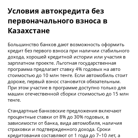
Условия автокредита без
первоначального взноса в
Казахстане
Большинство банков дают возможность оформить
кредит без первого взноса при наличии стабильного
дохода, хорошей кредитной истории или участия в
зарплатном проекте. Льготная государственная
программа предлагает ставку 4% годовых на авто
стоимостью до 10 млн тенге. Если автомобиль стоит
дороже, первый взнос становится обязательным.
При этом участие в программе доступно только для
машин отечественной сборки стоимостью до 15 млн
тенге.
Стандартные банковские предложения включают
процентные ставки от 8% до 30% годовых, в
зависимости от банка, вида автомобиля, наличия
страховки и подтвержденного дохода. Сроки
кредитования составляют от 1 года до 7–10 лет, а