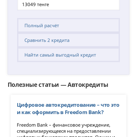
Полный расчёт
Сравнить 2 кредита
Найти самый выгодный кредит
Полезные статьи — Автокредиты
Цифровое автокредитование – что это
и как оформить в Freedom Bank?
Freedom Bank – финансовое учреждение,
специализирующееся на предоставлении
цифровых банковских продуктов. Одним из