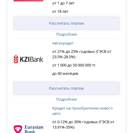
от 1 до 7 лет
от 18 лет
Рассчитать платеж
Подробнее
Автокредит
от 21% до 25% годовых (ГЭСВ от
23.5%-28.5%)
от 1 000 до 50 000 000 тг.
до 60 месяцев
Рассчитать платеж
Подробнее
Кредит на приобретение нового
авто
от 0.12% до 30% годовых (ГЭСВ от
13.91%-35%)