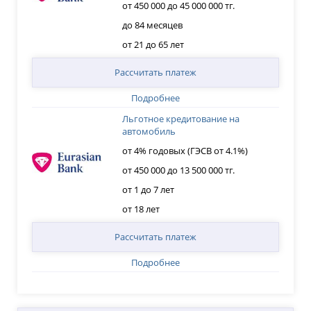
от 450 000 до 45 000 000 тг.
до 84 месяцев
от 21 до 65 лет
Рассчитать платеж
Подробнее
Льготное кредитование на
автомобиль
от 4% годовых (ГЭСВ от 4.1%)
от 450 000 до 13 500 000 тг.
от 1 до 7 лет
от 18 лет
Рассчитать платеж
Подробнее