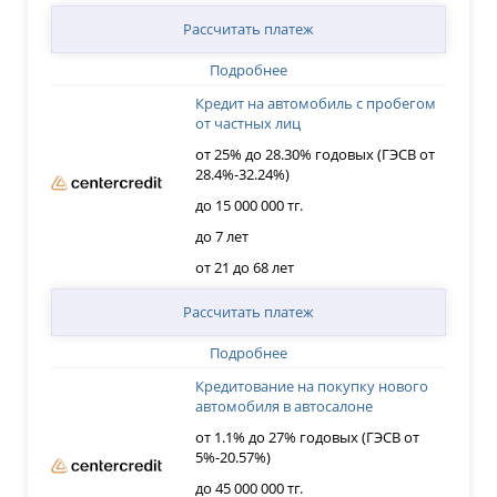
Рассчитать платеж
Подробнее
Кредит на автомобиль с пробегом
от частных лиц
от 25% до 28.30% годовых (ГЭСВ от
28.4%-32.24%)
до 15 000 000 тг.
до 7 лет
от 21 до 68 лет
Рассчитать платеж
Подробнее
Кредитование на покупку нового
автомобиля в автосалоне
от 1.1% до 27% годовых (ГЭСВ от
5%-20.57%)
до 45 000 000 тг.