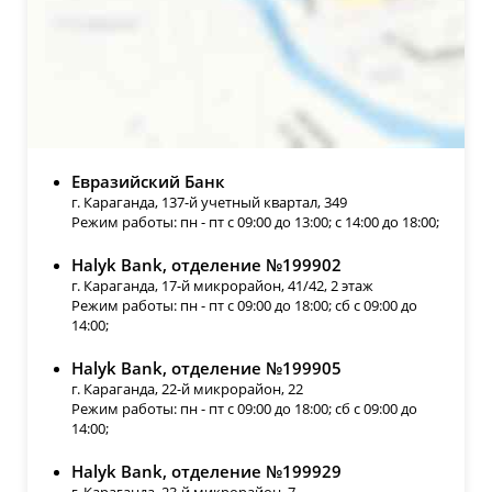
Евразийский Банк
г. Караганда, 137-й учетный квартал, 349
Режим работы: пн - пт с 09:00 до 13:00; с 14:00 до 18:00;
Halyk Bank, отделение №199902
г. Караганда, 17-й микрорайон, 41/42, 2 этаж
Режим работы: пн - пт с 09:00 до 18:00; сб с 09:00 до
14:00;
Halyk Bank, отделение №199905
г. Караганда, 22-й микрорайон, 22
Режим работы: пн - пт с 09:00 до 18:00; сб с 09:00 до
14:00;
Halyk Bank, отделение №199929
г. Караганда, 23-й микрорайон, 7