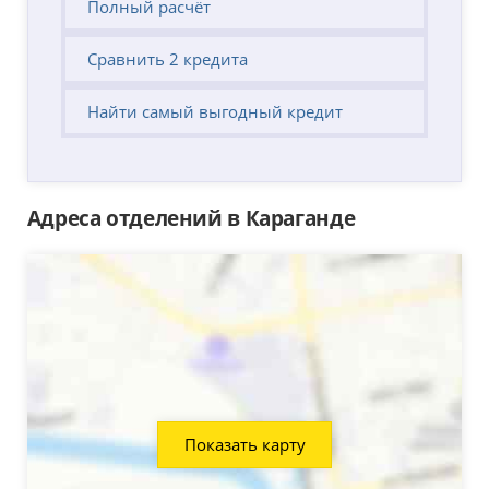
Полный расчёт
Сравнить 2 кредита
Найти самый выгодный кредит
Адреса отделений в Караганде
Показать карту